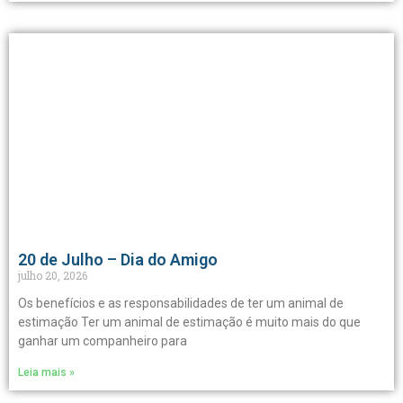
20 de Julho – Dia do Amigo
julho 20, 2026
Os benefícios e as responsabilidades de ter um animal de
estimação Ter um animal de estimação é muito mais do que
ganhar um companheiro para
Leia mais »