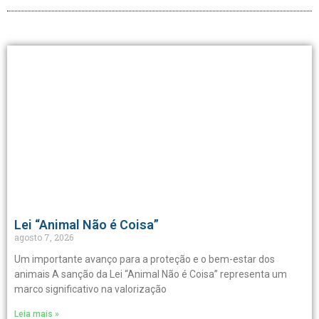
Lei “Animal Não é Coisa”
agosto 7, 2026
Um importante avanço para a proteção e o bem-estar dos
animais A sanção da Lei “Animal Não é Coisa” representa um
marco significativo na valorização
Leia mais »