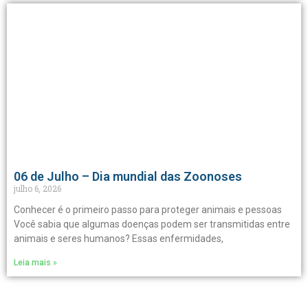
06 de Julho – Dia mundial das Zoonoses
julho 6, 2026
Conhecer é o primeiro passo para proteger animais e pessoas
Você sabia que algumas doenças podem ser transmitidas entre
animais e seres humanos? Essas enfermidades,
Leia mais »