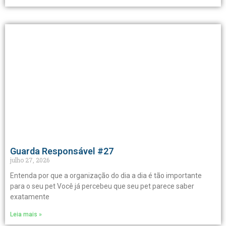
Guarda Responsável #27
julho 27, 2026
Entenda por que a organização do dia a dia é tão importante
para o seu pet Você já percebeu que seu pet parece saber
exatamente
Leia mais »