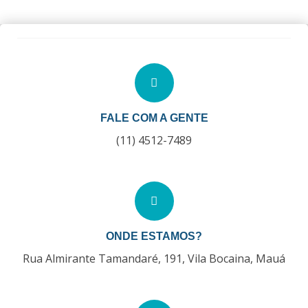
FALE COM A GENTE
(11) 4512-7489
ONDE ESTAMOS?
Rua Almirante Tamandaré, 191, Vila Bocaina, Mauá