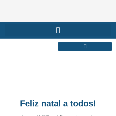
Feliz natal a todos!