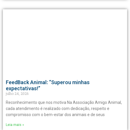
FeedBack Animal: “Superou minhas
expectativas!”
julho 24, 2026
Reconhecimento que nos motiva Na Associação Amigo Animal,
cada atendimento é realizado com dedicação, respeito e
compromisso com o bem-estar dos animais e de seus
Leia mais »