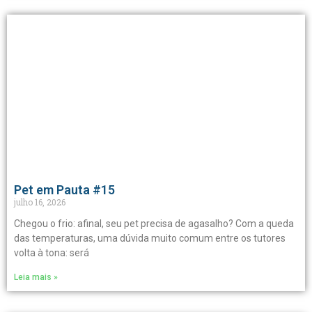
Pet em Pauta #15
julho 16, 2026
Chegou o frio: afinal, seu pet precisa de agasalho? Com a queda
das temperaturas, uma dúvida muito comum entre os tutores
volta à tona: será
Leia mais »