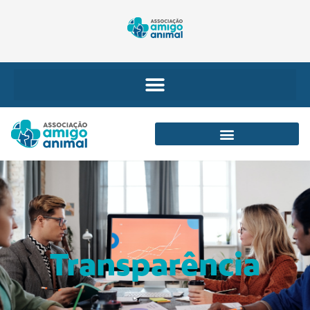
Transparência