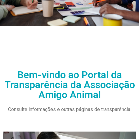
Bem-vindo ao Portal da
Transparência da Associação
Amigo Animal
Consulte informações e outras páginas de transparência.