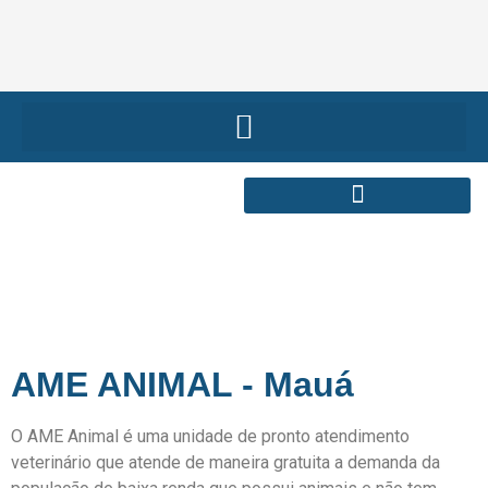
AME ANIMAL - Mauá
O AME Animal é uma unidade de pronto atendimento
veterinário que atende de maneira gratuita a demanda da