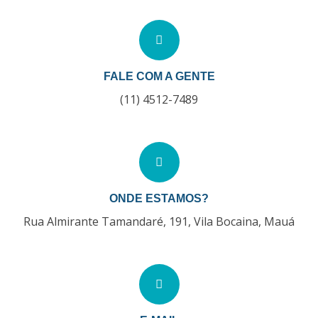
FALE COM A GENTE
(11) 4512-7489
ONDE ESTAMOS?
Rua Almirante Tamandaré, 191, Vila Bocaina, Mauá