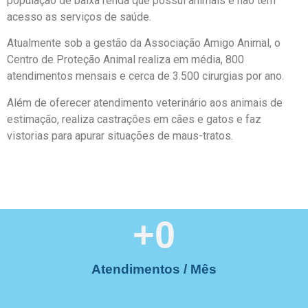
população de baixa renda que possui animais e não tem
acesso as serviços de saúde.
Atualmente sob a gestão da Associação Amigo Animal, o
Centro de Proteção Animal realiza em média, 800
atendimentos mensais e cerca de 3.500 cirurgias por ano.
Além de oferecer atendimento veterinário aos animais de
estimação, realiza castrações em cães e gatos e faz
vistorias para apurar situações de maus-tratos.
+
0
Atendimentos / Mês