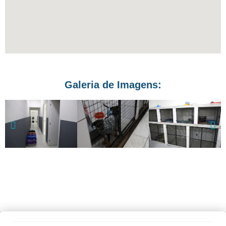
Galeria de Imagens: