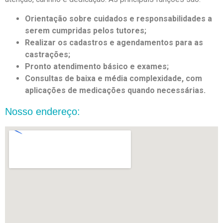
Orientação sobre cuidados e responsabilidades a
serem cumpridas pelos tutores;
Realizar os cadastros e agendamentos para as
castrações;
Pronto atendimento básico e exames;
Consultas de baixa e média complexidade, com
aplicações de medicações quando necessárias.
Nosso endereço: