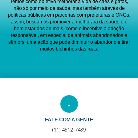
Temos como objetivo melhorar a vida de cães e gatos,
não só por meio da saúde, mas também através de
políticas públicas em parcerias com prefeituras e ONGs,
assim, buscamos promover a melhorara da saúde e o
bem estar dos animais, como o incentivo à adoção
responsável, em especial de animais abandonados e
sêniors, uma ação que pode diminuir o abandono e tirar
muitos bichinhos das ruas.
FALE COM A GENTE
(11) 4512-7489