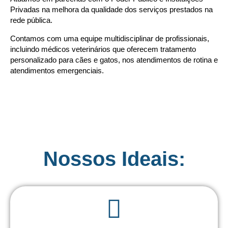
Privadas na melhora da qualidade dos serviços prestados na
rede pública.
Contamos com uma equipe multidisciplinar de profissionais,
incluindo médicos veterinários que oferecem tratamento
personalizado para cães e gatos, nos atendimentos de rotina e
atendimentos emergenciais.
Nossos Ideais: