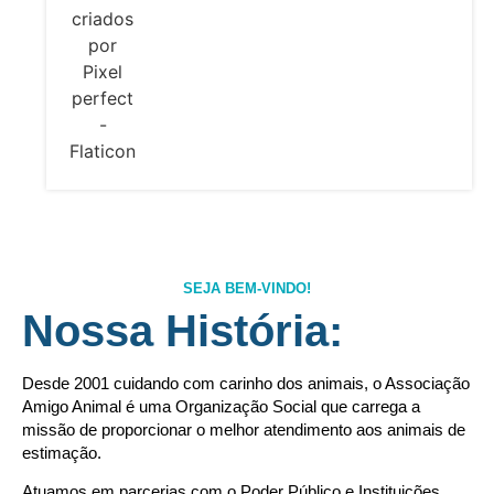
SEJA BEM-VINDO!
Nossa História:
Desde 2001 cuidando com carinho dos animais, o Associação
Amigo Animal é uma Organização Social que carrega a
missão de proporcionar o melhor atendimento aos animais de
estimação.
Atuamos em parcerias com o Poder Público e Instituições