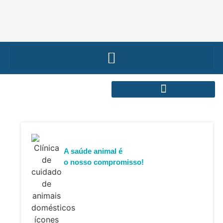
A saúde animal é
o nosso compromisso!