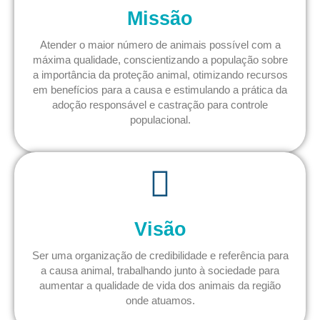
Missão
Atender o maior número de animais possível com a
máxima qualidade, conscientizando a população sobre
a importância da proteção animal, otimizando recursos
em benefícios para a causa e estimulando a prática da
adoção responsável e castração para controle
populacional.
Visão
Ser uma organização de credibilidade e referência para
a causa animal, trabalhando junto à sociedade para
aumentar a qualidade de vida dos animais da região
onde atuamos.