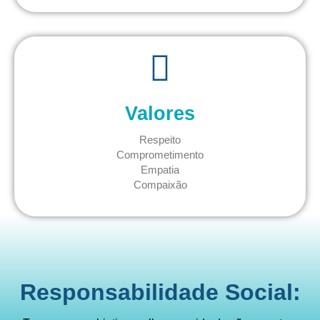
Valores
Respeito
Comprometimento
Empatia
Compaixão
Responsabilidade Social: