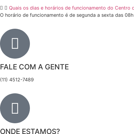
Quais os dias e horários de funcionamento do Centro 
O horário de funcionamento é de segunda a sexta das 08h 
FALE COM A GENTE
(11) 4512-7489
ONDE ESTAMOS?