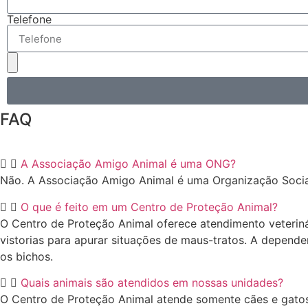
Telefone
FAQ
A Associação Amigo Animal é uma ONG?
Não. A Associação Amigo Animal é uma Organização Social 
O que é feito em um Centro de Proteção Animal?
O Centro de Proteção Animal oferece atendimento veteriná
vistorias para apurar situações de maus-tratos. A depend
os bichos.
Quais animais são atendidos em nossas unidades?
O Centro de Proteção Animal atende somente cães e gatos