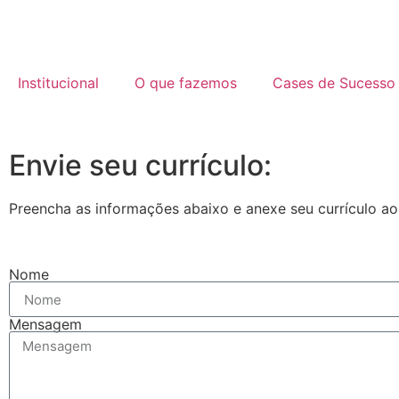
Institucional
O que fazemos
Cases de Sucesso
Envie seu currículo:
Preencha as informações abaixo e anexe seu currículo ao 
Nome
Mensagem