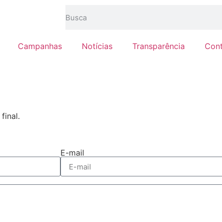
Campanhas
Notícias
Transparência
Con
final.
E-mail