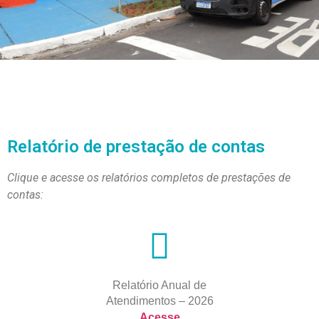
Relatório de prestação de contas
Clique e acesse os relatórios completos de prestações de
contas:
Relatório Anual de
Atendimentos – 2026
Acesse