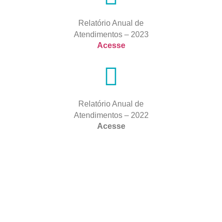
Relatório Anual de
Atendimentos – 2023
Acesse
Relatório Anual de
Atendimentos – 2022
Acesse