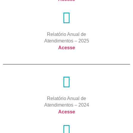
Relatório Anual de
Atendimentos – 2025
Acesse
Relatório Anual de
Atendimentos – 2024
Acesse