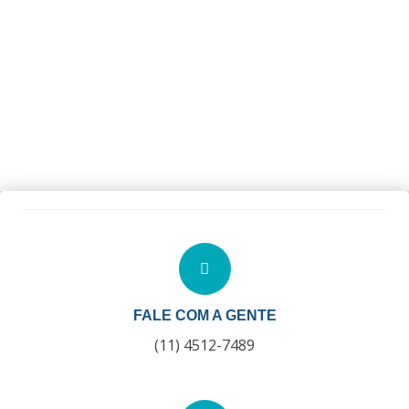
FALE COM A GENTE
(11) 4512-7489