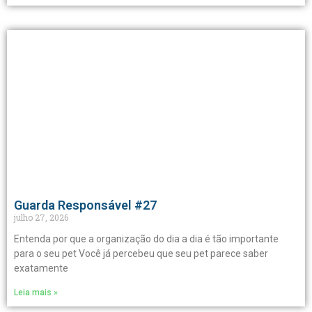
Guarda Responsável #27
julho 27, 2026
Entenda por que a organização do dia a dia é tão importante
para o seu pet Você já percebeu que seu pet parece saber
exatamente
Leia mais »