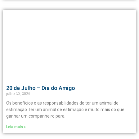
20 de Julho – Dia do Amigo
julho 20, 2026
Os benefícios e as responsabilidades de ter um animal de
estimação Ter um animal de estimação é muito mais do que
ganhar um companheiro para
Leia mais »