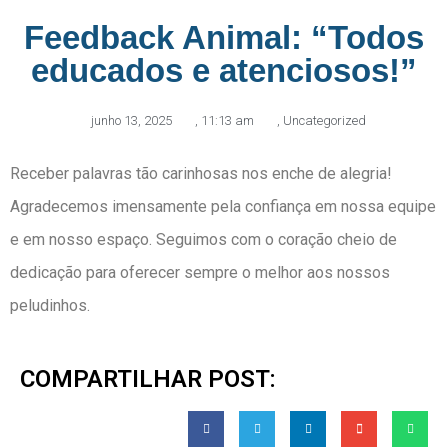
Feedback Animal: “Todos
educados e atenciosos!”
junho 13, 2025
,
11:13 am
,
Uncategorized
Receber palavras tão carinhosas nos enche de alegria!
Agradecemos imensamente pela confiança em nossa equipe
e em nosso espaço. Seguimos com o coração cheio de
dedicação para oferecer sempre o melhor aos nossos
peludinhos.
COMPARTILHAR POST: