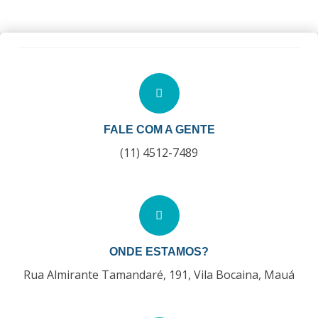
FALE COM A GENTE
(11) 4512-7489
ONDE ESTAMOS?
Rua Almirante Tamandaré, 191, Vila Bocaina, Mauá