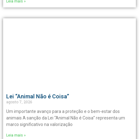
Leia mais »
Lei “Animal Não é Coisa”
agosto 7, 2026
Um importante avanço para a proteção e o bem-estar dos
animais A sanção da Lei “Animal Não é Coisa” representa um
marco significativo na valorização
Leia mais »