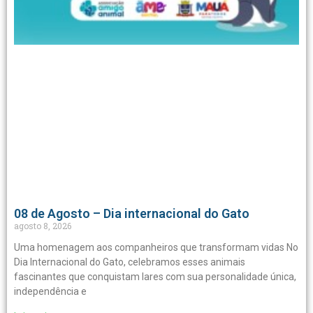
08 de Agosto – Dia internacional do Gato
agosto 8, 2026
Uma homenagem aos companheiros que transformam vidas No
Dia Internacional do Gato, celebramos esses animais
fascinantes que conquistam lares com sua personalidade única,
independência e