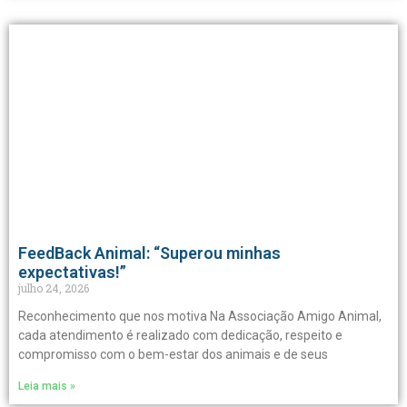
FeedBack Animal: “Superou minhas
expectativas!”
julho 24, 2026
Reconhecimento que nos motiva Na Associação Amigo Animal,
cada atendimento é realizado com dedicação, respeito e
compromisso com o bem-estar dos animais e de seus
Leia mais »