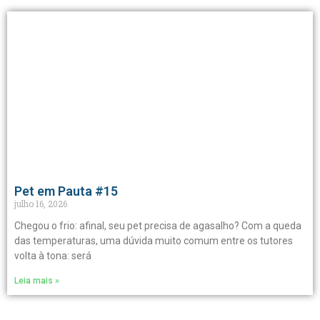
Pet em Pauta #15
julho 16, 2026
Chegou o frio: afinal, seu pet precisa de agasalho? Com a queda
das temperaturas, uma dúvida muito comum entre os tutores
volta à tona: será
Leia mais »