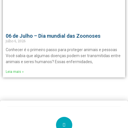
06 de Julho – Dia mundial das Zoonoses
julho 6, 2026
Conhecer é o primeiro passo para proteger animais e pessoas
Você sabia que algumas doenças podem ser transmitidas entre
animais e seres humanos? Essas enfermidades,
Leia mais »