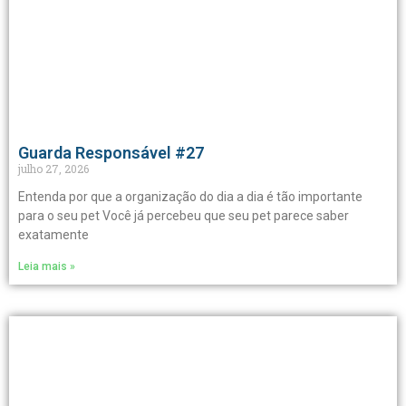
Guarda Responsável #27
julho 27, 2026
Entenda por que a organização do dia a dia é tão importante
para o seu pet Você já percebeu que seu pet parece saber
exatamente
Leia mais »