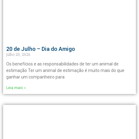
20 de Julho – Dia do Amigo
julho 20, 2026
Os benefícios e as responsabilidades de ter um animal de
estimação Ter um animal de estimação é muito mais do que
ganhar um companheiro para
Leia mais »