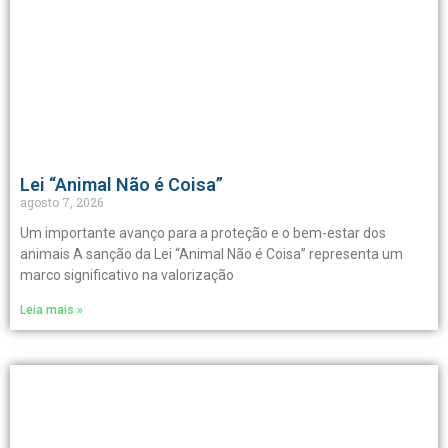
Lei “Animal Não é Coisa”
agosto 7, 2026
Um importante avanço para a proteção e o bem-estar dos
animais A sanção da Lei “Animal Não é Coisa” representa um
marco significativo na valorização
Leia mais »