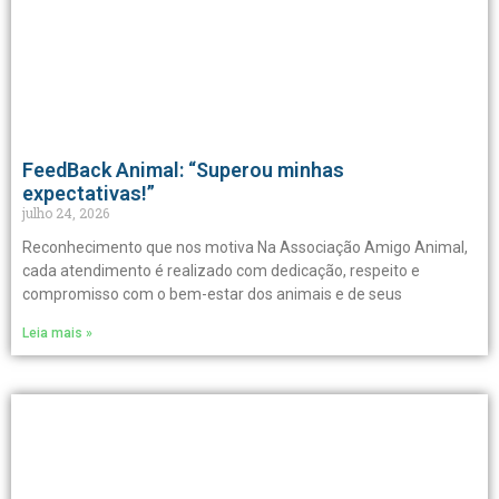
FeedBack Animal: “Superou minhas
expectativas!”
julho 24, 2026
Reconhecimento que nos motiva Na Associação Amigo Animal,
cada atendimento é realizado com dedicação, respeito e
compromisso com o bem-estar dos animais e de seus
Leia mais »