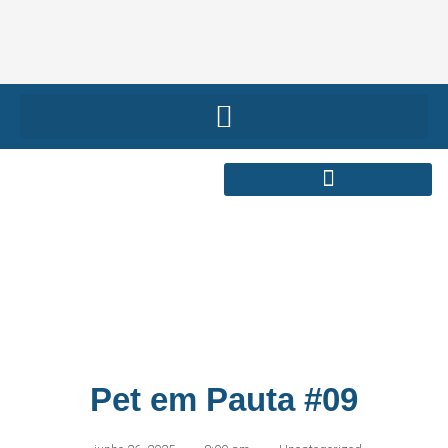
Pet em Pauta #09