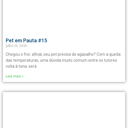
Pet em Pauta #15
julho 16, 2026
Chegou o frio: afinal, seu pet precisa de agasalho? Com a queda
das temperaturas, uma dúvida muito comum entre os tutores
volta à tona: será
Leia mais »