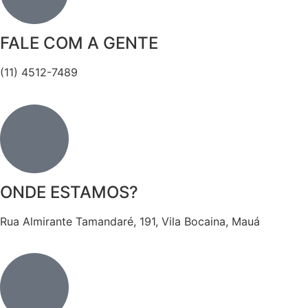
FALE COM A GENTE
(11) 4512-7489
ONDE ESTAMOS?
Rua Almirante Tamandaré, 191, Vila Bocaina, Mauá