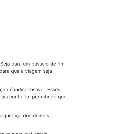
 Seja para um passeio de fim
para que a viagem seja
ção é indispensável. Esses
ais conforto, permitindo que
segurança dos demais