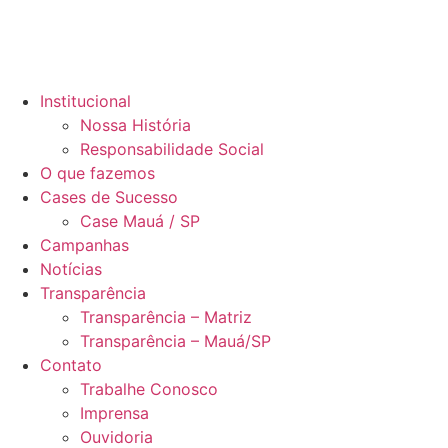
Institucional
Nossa História
Responsabilidade Social
O que fazemos
Cases de Sucesso
Case Mauá / SP
Campanhas
Notícias
Transparência
Transparência – Matriz
Transparência – Mauá/SP
Contato
Trabalhe Conosco
Imprensa
Ouvidoria