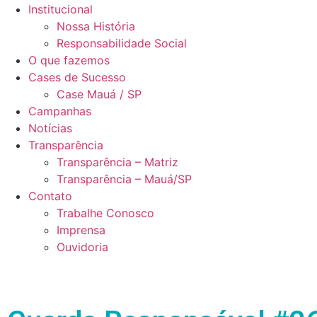
Institucional
Nossa História
Responsabilidade Social
O que fazemos
Cases de Sucesso
Case Mauá / SP
Campanhas
Notícias
Transparência
Transparência – Matriz
Transparência – Mauá/SP
Contato
Trabalhe Conosco
Imprensa
Ouvidoria