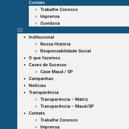
Contato
Trabalhe Conosco
Imprensa
Ouvidoria
Institucional
Nossa História
Responsabilidade Social
O que fazemos
Cases de Sucesso
Case Mauá / SP
Campanhas
Notícias
Transparência
Transparência – Matriz
Transparência – Mauá/SP
Contato
Trabalhe Conosco
Imprensa