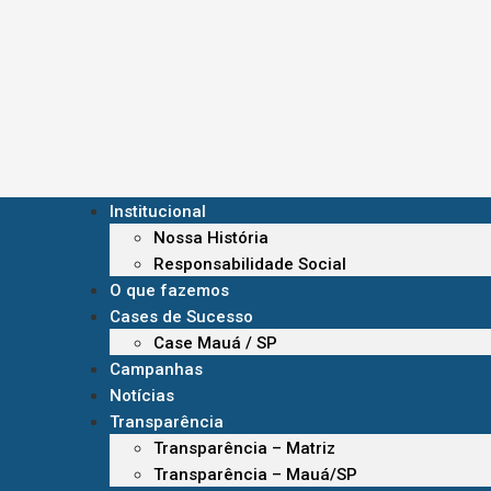
Institucional
Nossa História
Responsabilidade Social
O que fazemos
Cases de Sucesso
Case Mauá / SP
Campanhas
Notícias
Transparência
Transparência – Matriz
Transparência – Mauá/SP