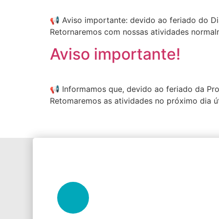
📢 Aviso importante: devido ao feriado do Di
Retornaremos com nossas atividades normalm
Aviso importante!
📢 Informamos que, devido ao feriado da Pro
Retomaremos as atividades no próximo dia ú