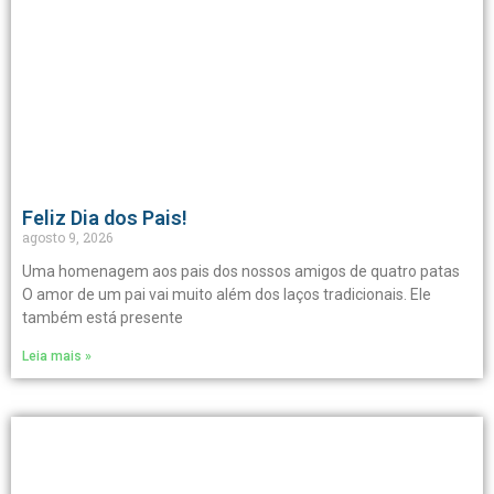
Feliz Dia dos Pais!
agosto 9, 2026
Uma homenagem aos pais dos nossos amigos de quatro patas
O amor de um pai vai muito além dos laços tradicionais. Ele
também está presente
Leia mais »