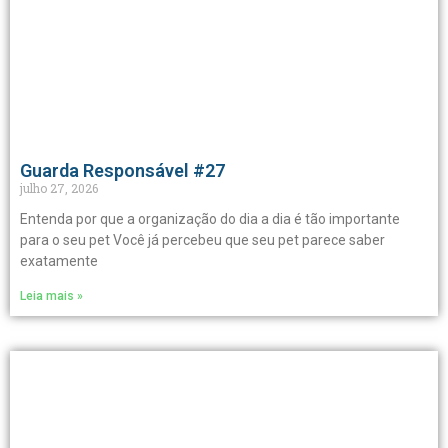
Guarda Responsável #27
julho 27, 2026
Entenda por que a organização do dia a dia é tão importante
para o seu pet Você já percebeu que seu pet parece saber
exatamente
Leia mais »