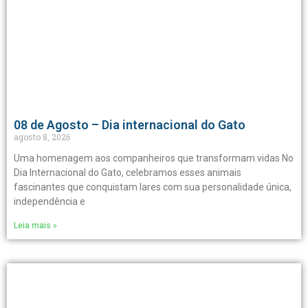
08 de Agosto – Dia internacional do Gato
agosto 8, 2026
Uma homenagem aos companheiros que transformam vidas No
Dia Internacional do Gato, celebramos esses animais
fascinantes que conquistam lares com sua personalidade única,
independência e
Leia mais »