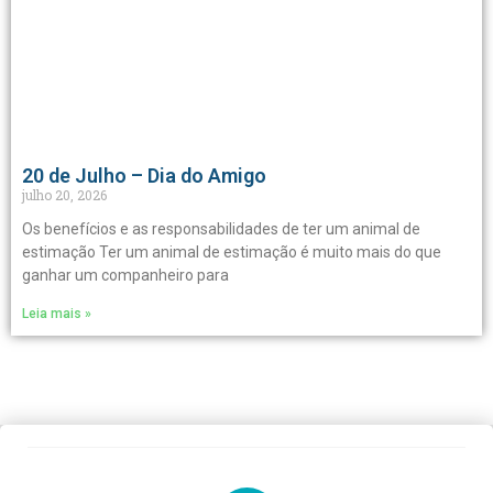
20 de Julho – Dia do Amigo
julho 20, 2026
Os benefícios e as responsabilidades de ter um animal de
estimação Ter um animal de estimação é muito mais do que
ganhar um companheiro para
Leia mais »