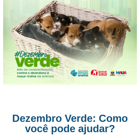
Dezembro Verde: Como
você pode ajudar?