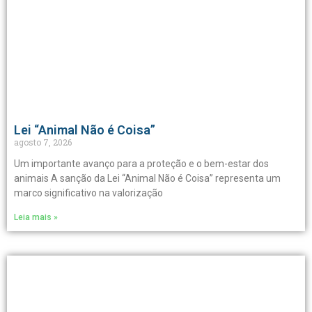
Lei “Animal Não é Coisa”
agosto 7, 2026
Um importante avanço para a proteção e o bem-estar dos
animais A sanção da Lei “Animal Não é Coisa” representa um
marco significativo na valorização
Leia mais »