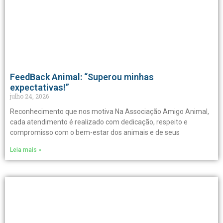
FeedBack Animal: “Superou minhas
expectativas!”
julho 24, 2026
Reconhecimento que nos motiva Na Associação Amigo Animal,
cada atendimento é realizado com dedicação, respeito e
compromisso com o bem-estar dos animais e de seus
Leia mais »