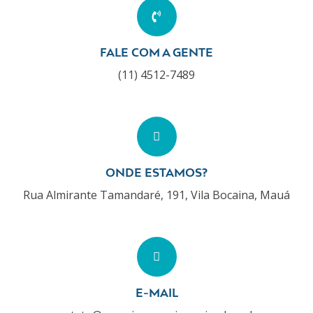
FALE COM A GENTE
(11) 4512-7489
ONDE ESTAMOS?
Rua Almirante Tamandaré, 191, Vila Bocaina, Mauá
E-MAIL