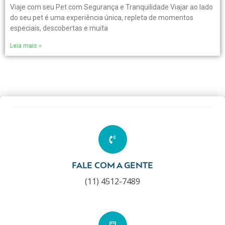
Viaje com seu Pet com Segurança e Tranquilidade Viajar ao lado
do seu pet é uma experiência única, repleta de momentos
especiais, descobertas e muita
Leia mais »
FALE COM A GENTE
(11) 4512-7489