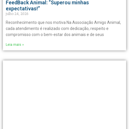
FeedBack Animal: “Superou minhas
expectativas!”
julho 24, 2026
Reconhecimento que nos motiva Na Associação Amigo Animal,
cada atendimento é realizado com dedicação, respeito e
compromisso com o bem-estar dos animais e de seus
Leia mais »