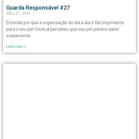
Guarda Responsável #27
julho 27, 2026
Entenda por que a organização do dia a dia é tão importante
para o seu pet Você já percebeu que seu pet parece saber
exatamente
Leia mais »