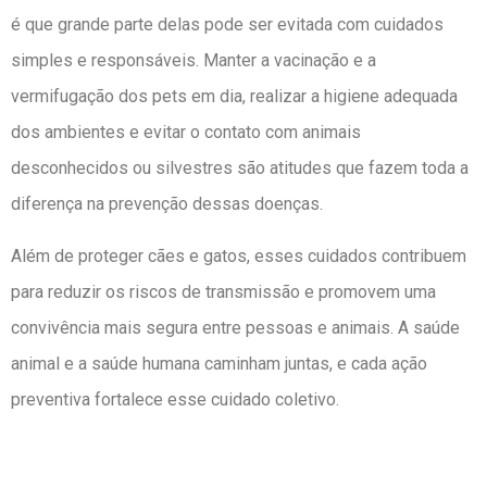
é que grande parte delas pode ser evitada com cuidados
simples e responsáveis. Manter a vacinação e a
vermifugação dos pets em dia, realizar a higiene adequada
dos ambientes e evitar o contato com animais
desconhecidos ou silvestres são atitudes que fazem toda a
diferença na prevenção dessas doenças.
Além de proteger cães e gatos, esses cuidados contribuem
para reduzir os riscos de transmissão e promovem uma
convivência mais segura entre pessoas e animais. A saúde
animal e a saúde humana caminham juntas, e cada ação
preventiva fortalece esse cuidado coletivo.