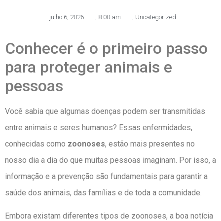
julho 6, 2026
,
8:00 am
,
Uncategorized
Conhecer é o primeiro passo
para proteger animais e
pessoas
Você sabia que algumas doenças podem ser transmitidas
entre animais e seres humanos? Essas enfermidades,
conhecidas como
zoonoses
, estão mais presentes no
nosso dia a dia do que muitas pessoas imaginam. Por isso, a
informação e a prevenção são fundamentais para garantir a
saúde dos animais, das famílias e de toda a comunidade.
Embora existam diferentes tipos de zoonoses, a boa notícia