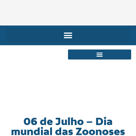
06 de Julho – Dia
mundial das Zoonoses