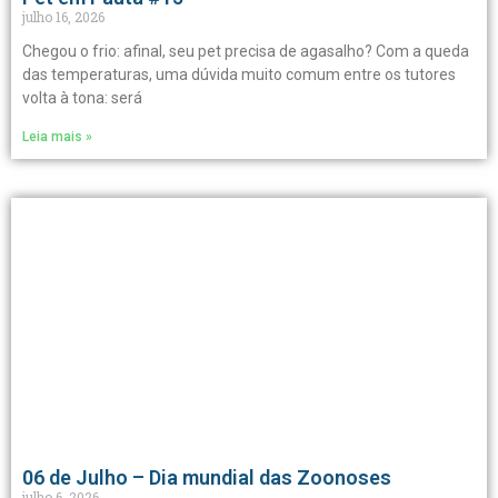
julho 16, 2026
Chegou o frio: afinal, seu pet precisa de agasalho? Com a queda
das temperaturas, uma dúvida muito comum entre os tutores
volta à tona: será
Leia mais »
06 de Julho – Dia mundial das Zoonoses
julho 6, 2026