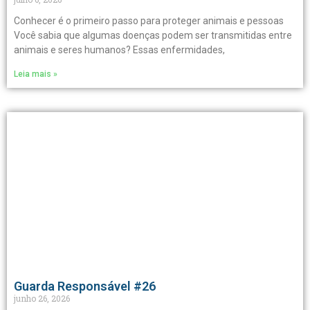
Conhecer é o primeiro passo para proteger animais e pessoas
Você sabia que algumas doenças podem ser transmitidas entre
animais e seres humanos? Essas enfermidades,
Leia mais »
Guarda Responsável #26
junho 26, 2026