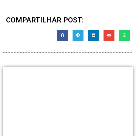
COMPARTILHAR POST: