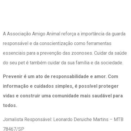
A Associação Amigo Animal reforça a importância da guarda
responsável e da conscientização como ferramentas
essenciais para a prevenção das zoonoses. Cuidar da saúde
do seu pet é também cuidar da sua família e da sociedade.
Prevenir é um ato de responsabilidade e amor. Com
informação e cuidados simples, é possível proteger
vidas e construir uma comunidade mais saudável para
todos.
Jornalista Responsável: Leonardo Deruiche Martins – MTB
78467/SP