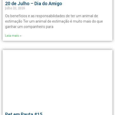
20 de Julho – Dia do Amigo
julho 20, 2026
Os benefícios e as responsabilidades de ter um animal de
estimação Ter um animal de estimação é muito mais do que
ganhar um companheiro para
Leia mais »
Pet em Pauta #15