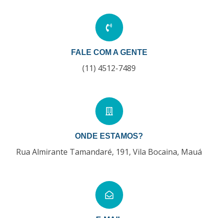
FALE COM A GENTE
(11) 4512-7489
ONDE ESTAMOS?
Rua Almirante Tamandaré, 191, Vila Bocaina, Mauá