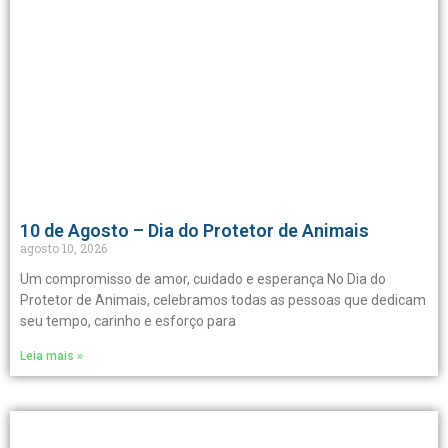
10 de Agosto – Dia do Protetor de Animais
agosto 10, 2026
Um compromisso de amor, cuidado e esperança No Dia do
Protetor de Animais, celebramos todas as pessoas que dedicam
seu tempo, carinho e esforço para
Leia mais »