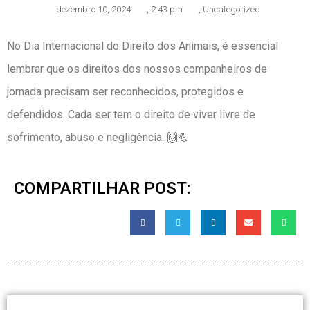
dezembro 10, 2024
,
2:43 pm
,
Uncategorized
No Dia Internacional do Direito dos Animais, é essencial
lembrar que os direitos dos nossos companheiros de
jornada precisam ser reconhecidos, protegidos e
defendidos. Cada ser tem o direito de viver livre de
sofrimento, abuso e negligência. 🙌💪
COMPARTILHAR POST: