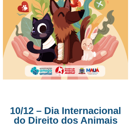
10/12 – Dia Internacional
do Direito dos Animais