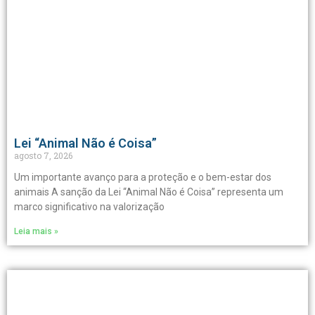
Lei “Animal Não é Coisa”
agosto 7, 2026
Um importante avanço para a proteção e o bem-estar dos
animais A sanção da Lei “Animal Não é Coisa” representa um
marco significativo na valorização
Leia mais »