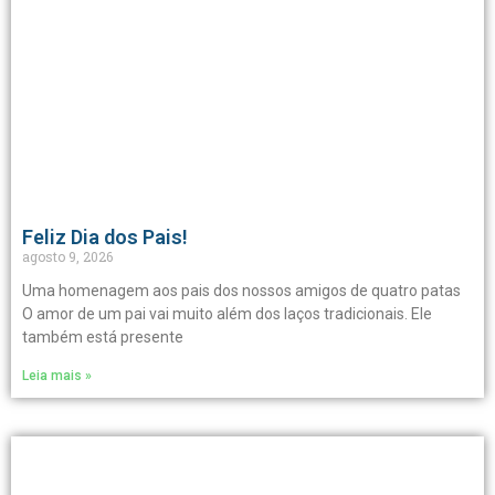
Feliz Dia dos Pais!
agosto 9, 2026
Uma homenagem aos pais dos nossos amigos de quatro patas
O amor de um pai vai muito além dos laços tradicionais. Ele
também está presente
Leia mais »