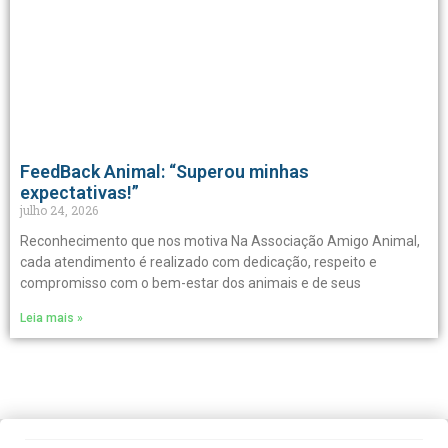
FeedBack Animal: “Superou minhas
expectativas!”
julho 24, 2026
Reconhecimento que nos motiva Na Associação Amigo Animal,
cada atendimento é realizado com dedicação, respeito e
compromisso com o bem-estar dos animais e de seus
Leia mais »