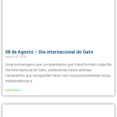
08 de Agosto – Dia internacional do Gato
agosto 8, 2026
Uma homenagem aos companheiros que transformam vidas No
Dia Internacional do Gato, celebramos esses animais
fascinantes que conquistam lares com sua personalidade única,
independência e
Leia mais »