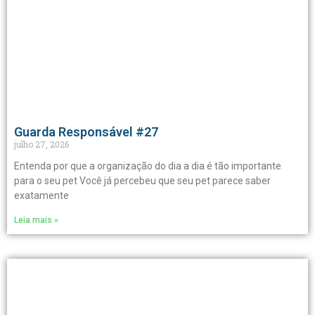
Guarda Responsável #27
julho 27, 2026
Entenda por que a organização do dia a dia é tão importante
para o seu pet Você já percebeu que seu pet parece saber
exatamente
Leia mais »