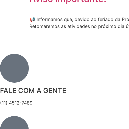
📢 Informamos que, devido ao feriado da Pro
Retomaremos as atividades no próximo dia ú
FALE COM A GENTE
(11) 4512-7489