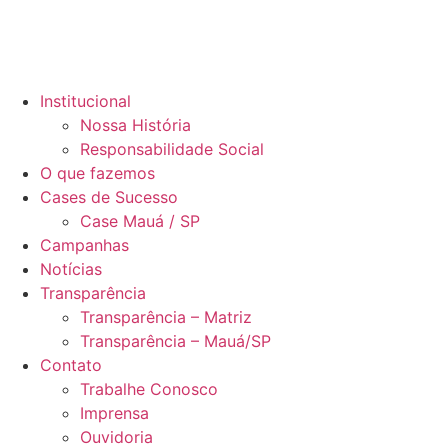
Institucional
Nossa História
Responsabilidade Social
O que fazemos
Cases de Sucesso
Case Mauá / SP
Campanhas
Notícias
Transparência
Transparência – Matriz
Transparência – Mauá/SP
Contato
Trabalhe Conosco
Imprensa
Ouvidoria