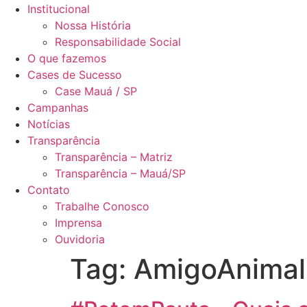
Institucional
Nossa História
Responsabilidade Social
O que fazemos
Cases de Sucesso
Case Mauá / SP
Campanhas
Notícias
Transparência
Transparência – Matriz
Transparência – Mauá/SP
Contato
Trabalhe Conosco
Imprensa
Ouvidoria
Tag:
AmigoAnimal