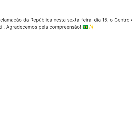
clamação da República nesta sexta-feira, dia 15, o Centro
til. Agradecemos pela compreensão! 🇧🇷✨