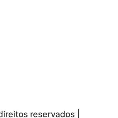
ireitos reservados |