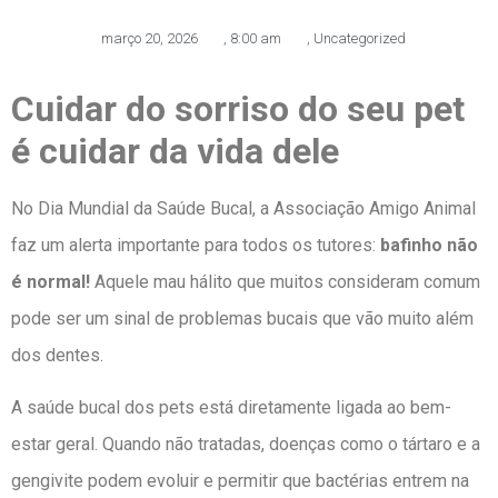
março 20, 2026
,
8:00 am
,
Uncategorized
Cuidar do sorriso do seu pet
é cuidar da vida dele
No Dia Mundial da Saúde Bucal, a Associação Amigo Animal
faz um alerta importante para todos os tutores:
bafinho não
é normal!
Aquele mau hálito que muitos consideram comum
pode ser um sinal de problemas bucais que vão muito além
dos dentes.
A saúde bucal dos pets está diretamente ligada ao bem-
estar geral. Quando não tratadas, doenças como o tártaro e a
gengivite podem evoluir e permitir que bactérias entrem na