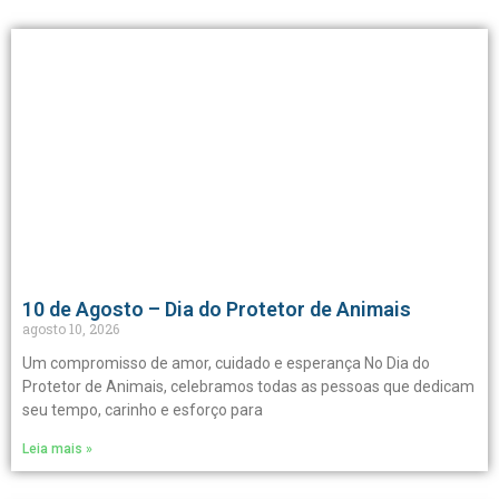
10 de Agosto – Dia do Protetor de Animais
agosto 10, 2026
Um compromisso de amor, cuidado e esperança No Dia do
Protetor de Animais, celebramos todas as pessoas que dedicam
seu tempo, carinho e esforço para
Leia mais »