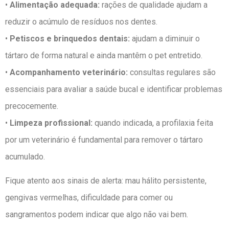
•
Alimentação adequada:
rações de qualidade ajudam a
reduzir o acúmulo de resíduos nos dentes.
•
Petiscos e brinquedos dentais:
ajudam a diminuir o
tártaro de forma natural e ainda mantêm o pet entretido.
•
Acompanhamento veterinário:
consultas regulares são
essenciais para avaliar a saúde bucal e identificar problemas
precocemente.
•
Limpeza profissional:
quando indicada, a profilaxia feita
por um veterinário é fundamental para remover o tártaro
acumulado.
Fique atento aos sinais de alerta: mau hálito persistente,
gengivas vermelhas, dificuldade para comer ou
sangramentos podem indicar que algo não vai bem.