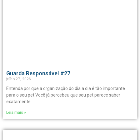
Guarda Responsável #27
julho 27, 2026
Entenda por que a organização do dia a dia é tão importante
para o seu pet Você já percebeu que seu pet parece saber
exatamente
Leia mais »