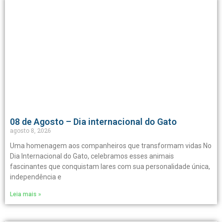
08 de Agosto – Dia internacional do Gato
agosto 8, 2026
Uma homenagem aos companheiros que transformam vidas No
Dia Internacional do Gato, celebramos esses animais
fascinantes que conquistam lares com sua personalidade única,
independência e
Leia mais »