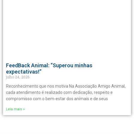
FeedBack Animal: “Superou minhas
expectativas!”
julho 24, 2026
Reconhecimento que nos motiva Na Associação Amigo Animal,
cada atendimento é realizado com dedicação, respeito e
compromisso com o bem-estar dos animais e de seus
Leia mais »