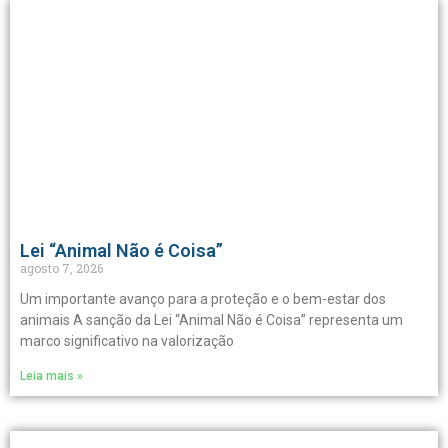
Lei “Animal Não é Coisa”
agosto 7, 2026
Um importante avanço para a proteção e o bem-estar dos
animais A sanção da Lei “Animal Não é Coisa” representa um
marco significativo na valorização
Leia mais »