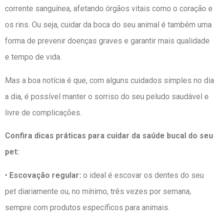
corrente sanguínea, afetando órgãos vitais como o coração e
os rins. Ou seja, cuidar da boca do seu animal é também uma
forma de prevenir doenças graves e garantir mais qualidade
e tempo de vida.
Mas a boa notícia é que, com alguns cuidados simples no dia
a dia, é possível manter o sorriso do seu peludo saudável e
livre de complicações.
Confira dicas práticas para cuidar da saúde bucal do seu
pet:
•
Escovação regular:
o ideal é escovar os dentes do seu
pet diariamente ou, no mínimo, três vezes por semana,
sempre com produtos específicos para animais.