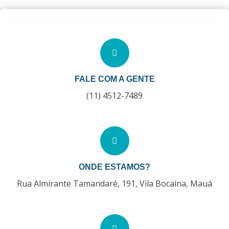
FALE COM A GENTE
(11) 4512-7489
ONDE ESTAMOS?
Rua Almirante Tamandaré, 191, Vila Bocaina, Mauá