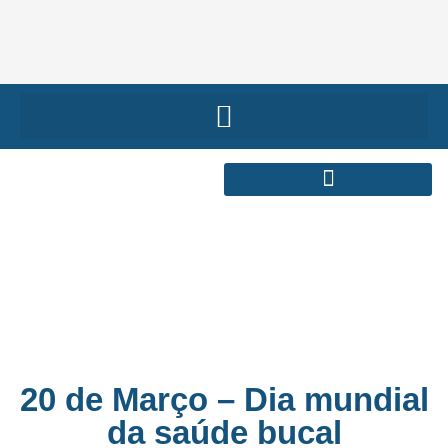
20 de Março – Dia mundial
da saúde bucal