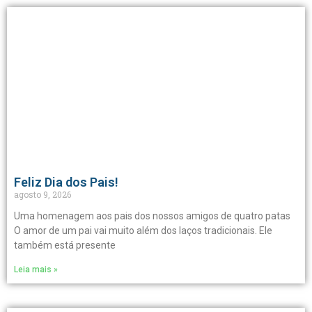
Feliz Dia dos Pais!
agosto 9, 2026
Uma homenagem aos pais dos nossos amigos de quatro patas
O amor de um pai vai muito além dos laços tradicionais. Ele
também está presente
Leia mais »