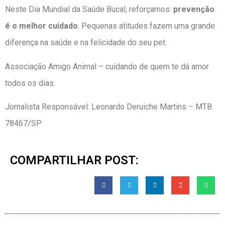
Neste Dia Mundial da Saúde Bucal, reforçamos:
prevenção
é o melhor cuidado
. Pequenas atitudes fazem uma grande
diferença na saúde e na felicidade do seu pet.
Associação Amigo Animal – cuidando de quem te dá amor
todos os dias.
Jornalista Responsável: Leonardo Deruiche Martins – MTB
78467/SP
COMPARTILHAR POST: