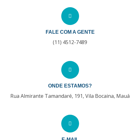
FALE COM A GENTE
(11) 4512-7489
ONDE ESTAMOS?
Rua Almirante Tamandaré, 191, Vila Bocaina, Mauá
E-MAIL