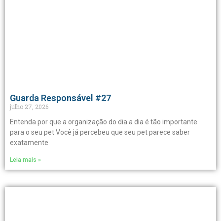
Guarda Responsável #27
julho 27, 2026
Entenda por que a organização do dia a dia é tão importante
para o seu pet Você já percebeu que seu pet parece saber
exatamente
Leia mais »