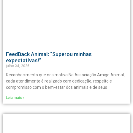
FeedBack Animal: “Superou minhas
expectativas!”
julho 24, 2026
Reconhecimento que nos motiva Na Associação Amigo Animal,
cada atendimento é realizado com dedicação, respeito e
compromisso com o bem-estar dos animais e de seus
Leia mais »