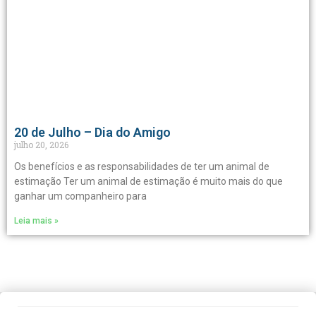
20 de Julho – Dia do Amigo
julho 20, 2026
Os benefícios e as responsabilidades de ter um animal de
estimação Ter um animal de estimação é muito mais do que
ganhar um companheiro para
Leia mais »