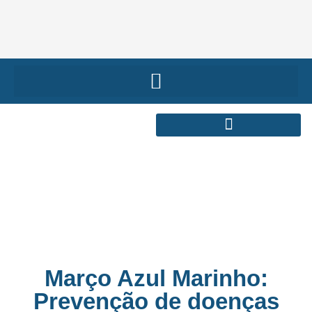
Março Azul Marinho:
Prevenção de doenças