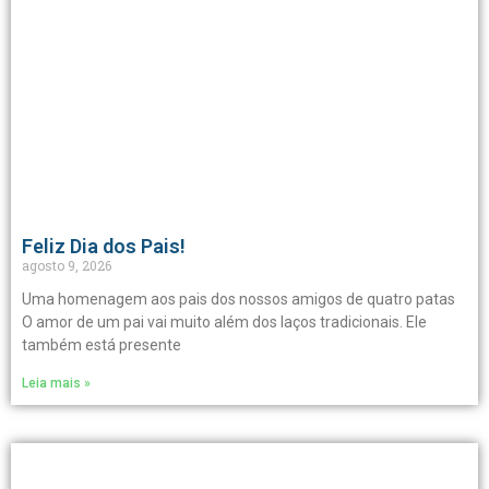
Feliz Dia dos Pais!
agosto 9, 2026
Uma homenagem aos pais dos nossos amigos de quatro patas
O amor de um pai vai muito além dos laços tradicionais. Ele
também está presente
Leia mais »