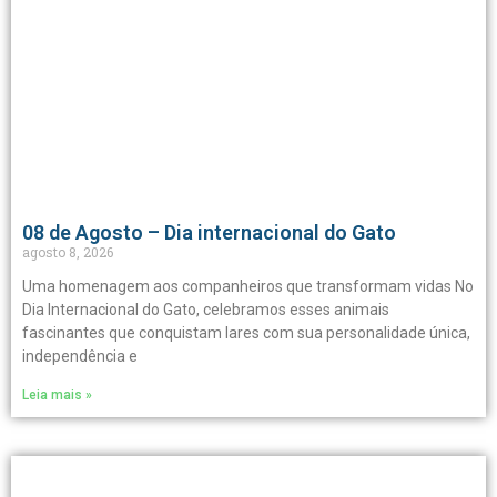
08 de Agosto – Dia internacional do Gato
agosto 8, 2026
Uma homenagem aos companheiros que transformam vidas No
Dia Internacional do Gato, celebramos esses animais
fascinantes que conquistam lares com sua personalidade única,
independência e
Leia mais »