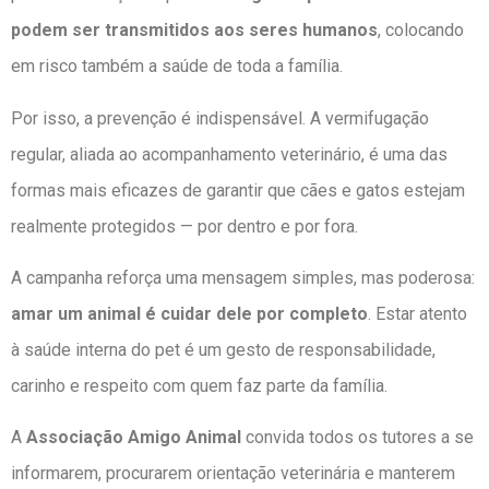
podem ser transmitidos aos seres humanos
, colocando
em risco também a saúde de toda a família.
Por isso, a prevenção é indispensável. A vermifugação
regular, aliada ao acompanhamento veterinário, é uma das
formas mais eficazes de garantir que cães e gatos estejam
realmente protegidos — por dentro e por fora.
A campanha reforça uma mensagem simples, mas poderosa:
amar um animal é cuidar dele por completo
. Estar atento
à saúde interna do pet é um gesto de responsabilidade,
carinho e respeito com quem faz parte da família.
A
Associação Amigo Animal
convida todos os tutores a se
informarem, procurarem orientação veterinária e manterem