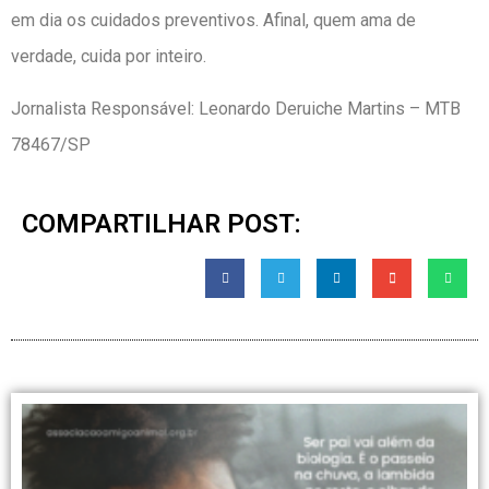
em dia os cuidados preventivos. Afinal, quem ama de
verdade, cuida por inteiro.
Jornalista Responsável: Leonardo Deruiche Martins – MTB
78467/SP
COMPARTILHAR POST: