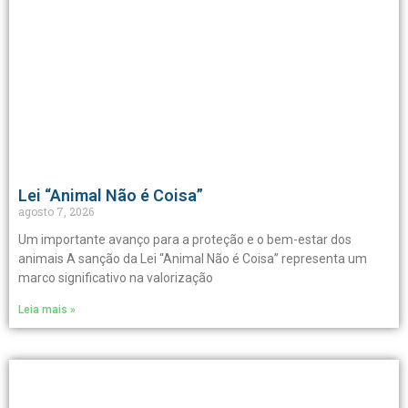
Lei “Animal Não é Coisa”
agosto 7, 2026
Um importante avanço para a proteção e o bem-estar dos
animais A sanção da Lei “Animal Não é Coisa” representa um
marco significativo na valorização
Leia mais »