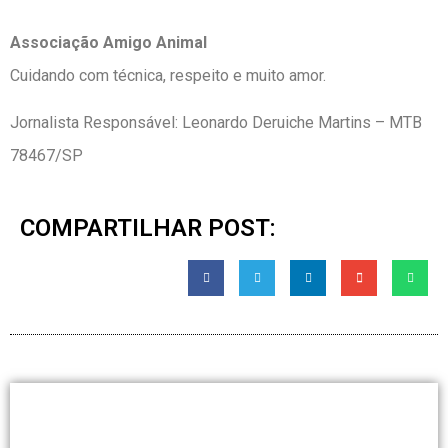
Associação Amigo Animal
Cuidando com técnica, respeito e muito amor.
Jornalista Responsável: Leonardo Deruiche Martins – MTB
78467/SP
COMPARTILHAR POST: