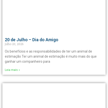
20 de Julho – Dia do Amigo
julho 20, 2026
Os benefícios e as responsabilidades de ter um animal de
estimação Ter um animal de estimação é muito mais do que
ganhar um companheiro para
Leia mais »