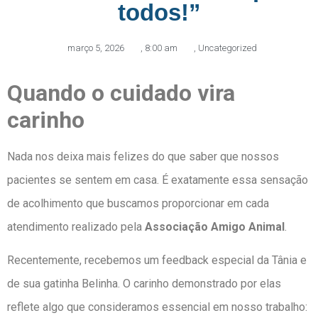
todos!”
março 5, 2026
,
8:00 am
,
Uncategorized
Quando o cuidado vira
carinho
Nada nos deixa mais felizes do que saber que nossos
pacientes se sentem em casa. É exatamente essa sensação
de acolhimento que buscamos proporcionar em cada
atendimento realizado pela
Associação Amigo Animal
.
Recentemente, recebemos um feedback especial da Tânia e
de sua gatinha Belinha. O carinho demonstrado por elas
reflete algo que consideramos essencial em nosso trabalho: