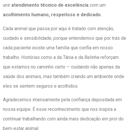
unir
atendimento técnico de excelência
com um
acolhimento humano, respeitoso e dedicado
.
Cada animal que passa por aqui é tratado com atenção,
cuidado e sensibilidade, porque entendemos que por trás de
cada paciente existe uma família que confia em nosso
trabalho. Histórias como a da Tânia e da Belinha reforçam
que estamos no caminho certo — cuidando não apenas da
saúde dos animais, mas também criando um ambiente onde
eles se sentem seguros e acolhidos.
Agradecemos imensamente pela confiança depositada em
nossa equipe. É esse reconhecimento que nos inspira a
continuar trabalhando com ainda mais dedicação em prol do
bem-estar animal.