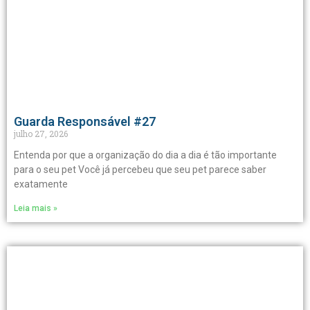
Guarda Responsável #27
julho 27, 2026
Entenda por que a organização do dia a dia é tão importante
para o seu pet Você já percebeu que seu pet parece saber
exatamente
Leia mais »