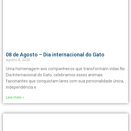
08 de Agosto – Dia internacional do Gato
agosto 8, 2026
Uma homenagem aos companheiros que transformam vidas No
Dia Internacional do Gato, celebramos esses animais
fascinantes que conquistam lares com sua personalidade única,
independência e
Leia mais »