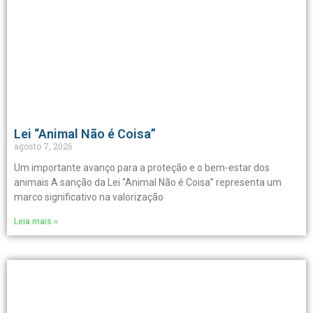
Lei “Animal Não é Coisa”
agosto 7, 2026
Um importante avanço para a proteção e o bem-estar dos
animais A sanção da Lei “Animal Não é Coisa” representa um
marco significativo na valorização
Leia mais »