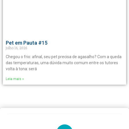
Pet em Pauta #15
julho 16, 2026
Chegou o frio: afinal, seu pet precisa de agasalho? Com a queda
das temperaturas, uma dúvida muito comum entre os tutores
volta à tona: será
Leia mais »