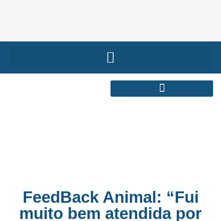
FeedBack Animal: “Fui
muito bem atendida por