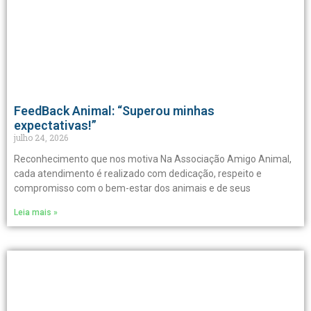
FeedBack Animal: “Superou minhas
expectativas!”
julho 24, 2026
Reconhecimento que nos motiva Na Associação Amigo Animal,
cada atendimento é realizado com dedicação, respeito e
compromisso com o bem-estar dos animais e de seus
Leia mais »