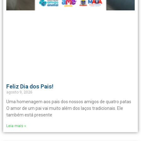
Feliz Dia dos Pais!
agosto 9, 2026
Uma homenagem aos pais dos nossos amigos de quatro patas
O amor de um pai vai muito além dos laços tradicionais. Ele
também está presente
Leia mais »