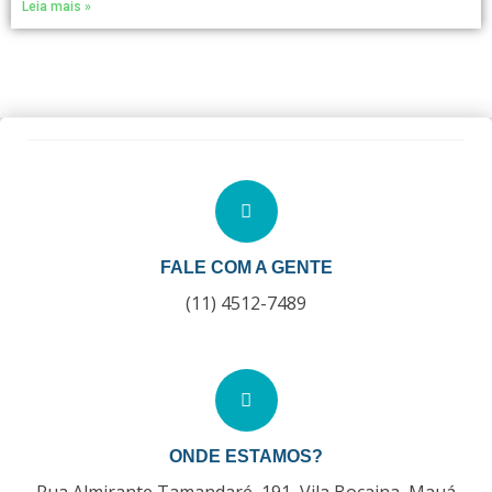
Leia mais »
FALE COM A GENTE
(11) 4512-7489
ONDE ESTAMOS?