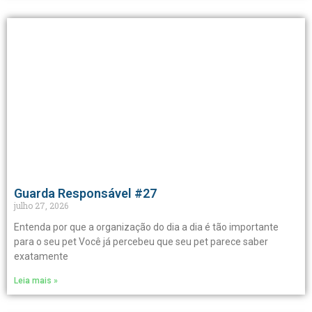
Guarda Responsável #27
julho 27, 2026
Entenda por que a organização do dia a dia é tão importante
para o seu pet Você já percebeu que seu pet parece saber
exatamente
Leia mais »