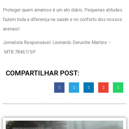
Proteger quem amamos é um ato diário. Pequenas atitudes
fazem toda a diferença na saúde e no conforto dos nossos
animais!
Jornalista Responsável: Leonardo Deruiche Martins –
MTB 78467/SP
COMPARTILHAR POST: