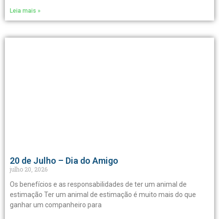
Leia mais »
20 de Julho – Dia do Amigo
julho 20, 2026
Os benefícios e as responsabilidades de ter um animal de
estimação Ter um animal de estimação é muito mais do que
ganhar um companheiro para