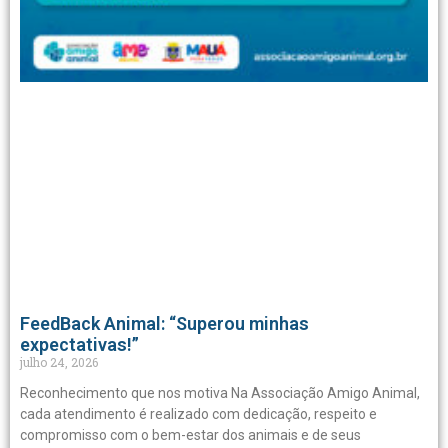
FeedBack Animal: “Superou minhas
expectativas!”
julho 24, 2026
Reconhecimento que nos motiva Na Associação Amigo Animal,
cada atendimento é realizado com dedicação, respeito e
compromisso com o bem-estar dos animais e de seus