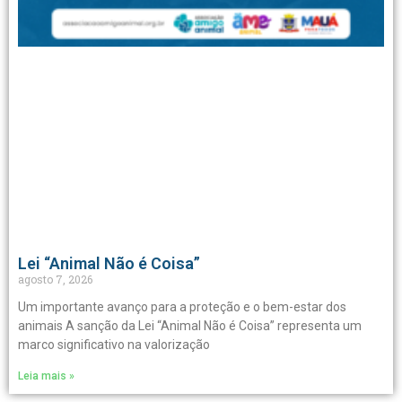
Lei “Animal Não é Coisa”
agosto 7, 2026
Um importante avanço para a proteção e o bem-estar dos
animais A sanção da Lei “Animal Não é Coisa” representa um
marco significativo na valorização
Leia mais »