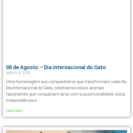
08 de Agosto – Dia internacional do Gato
agosto 8, 2026
Uma homenagem aos companheiros que transformam vidas No
Dia Internacional do Gato, celebramos esses animais
fascinantes que conquistam lares com sua personalidade única,
independência e
Leia mais »