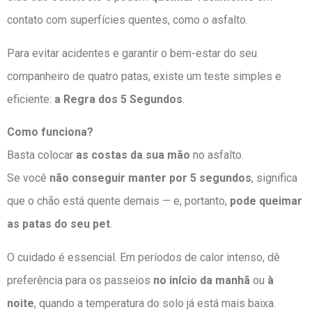
contato com superfícies quentes, como o asfalto.
Para evitar acidentes e garantir o bem-estar do seu
companheiro de quatro patas, existe um teste simples e
eficiente:
a Regra dos 5 Segundos
.
Como funciona?
Basta colocar
as costas da sua mão
no asfalto.
Se você
não conseguir manter por 5 segundos
, significa
que o chão está quente demais — e, portanto,
pode queimar
as patas do seu pet
.
O cuidado é essencial. Em períodos de calor intenso, dê
preferência para os passeios
no início da manhã
ou
à
noite
, quando a temperatura do solo já está mais baixa.