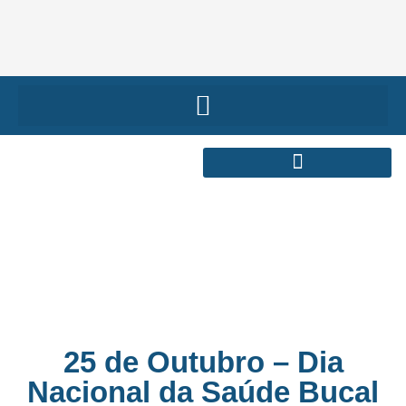
25 de Outubro – Dia
Nacional da Saúde Bucal