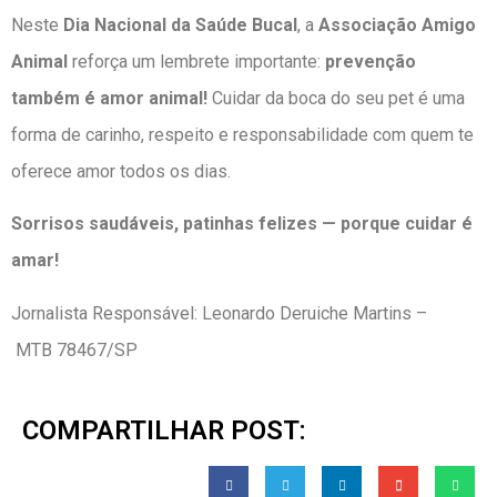
Neste
Dia Nacional da Saúde Bucal
, a
Associação Amigo
Animal
reforça um lembrete importante:
prevenção
também é amor animal!
Cuidar da boca do seu pet é uma
forma de carinho, respeito e responsabilidade com quem te
oferece amor todos os dias.
Sorrisos saudáveis, patinhas felizes — porque cuidar é
amar!
Jornalista Responsável: Leonardo Deruiche Martins –
MTB 78467/SP
COMPARTILHAR POST: