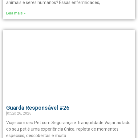
animais e seres humanos? Essas enfermidades,
Leia mais »
Guarda Responsável #26
junho 26, 2026
Viaje com seu Pet com Segurança e Tranquilidade Viajar ao lado
do seu pet é uma experiência única, repleta de momentos
especiais, descobertas e muita