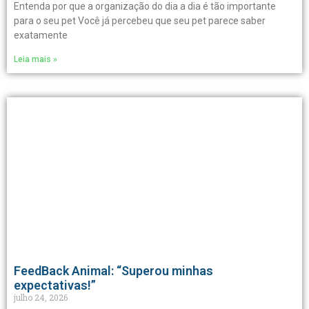
Entenda por que a organização do dia a dia é tão importante
para o seu pet Você já percebeu que seu pet parece saber
exatamente
Leia mais »
FeedBack Animal: “Superou minhas
expectativas!”
julho 24, 2026