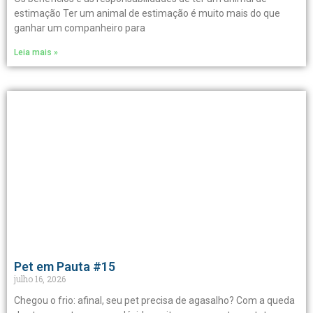
estimação Ter um animal de estimação é muito mais do que
ganhar um companheiro para
Leia mais »
Pet em Pauta #15
julho 16, 2026
Chegou o frio: afinal, seu pet precisa de agasalho? Com a queda