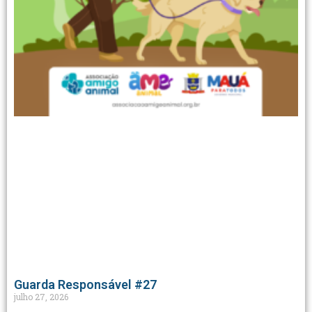
Guarda Responsável #27
julho 27, 2026