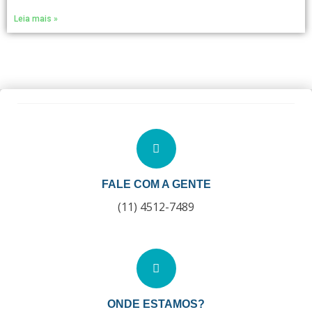
Leia mais »
FALE COM A GENTE
(11) 4512-7489
ONDE ESTAMOS?