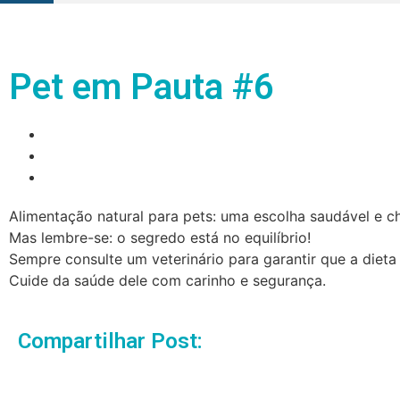
Pet em Pauta #6
Alimentação natural para pets: uma escolha saudável e ch
Mas lembre-se: o segredo está no equilíbrio!
Sempre consulte um veterinário para garantir que a dieta 
Cuide da saúde dele com carinho e segurança.
Compartilhar Post: