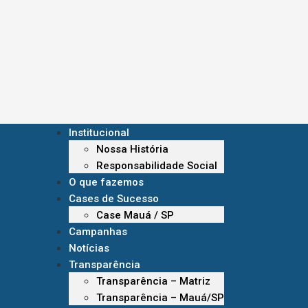
Institucional
Nossa História
Responsabilidade Social
O que fazemos
Cases de Sucesso
Case Mauá / SP
Campanhas
Notícias
Transparência
Transparência – Matriz
Transparência – Mauá/SP