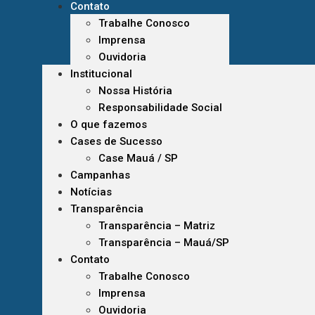
Contato
Trabalhe Conosco
Imprensa
Ouvidoria
Institucional
Nossa História
Responsabilidade Social
O que fazemos
Cases de Sucesso
Case Mauá / SP
Campanhas
Notícias
Transparência
Transparência – Matriz
Transparência – Mauá/SP
Contato
Trabalhe Conosco
Imprensa
Ouvidoria