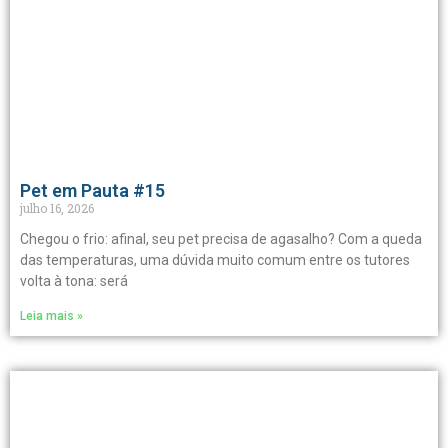
Pet em Pauta #15
julho 16, 2026
Chegou o frio: afinal, seu pet precisa de agasalho? Com a queda
das temperaturas, uma dúvida muito comum entre os tutores
volta à tona: será
Leia mais »