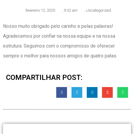
fevereiro 12, 2025
,
9:02 am
,
Uncategorized
Nosso muito obrigado pelo carinho e pelas palavras!
Agradecemos por confiar na nossa equipe e na nossa
estrutura. Seguimos com o compromisso de oferecer
sempre o melhor para nossos amigos de quatro patas.
COMPARTILHAR POST: