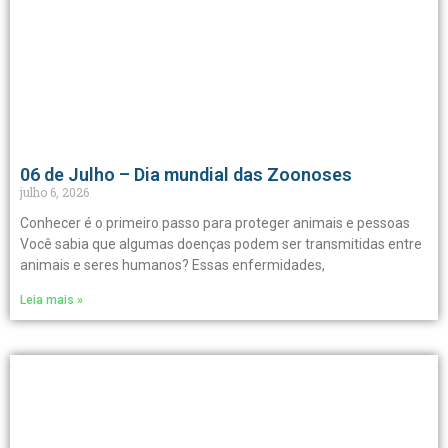
06 de Julho – Dia mundial das Zoonoses
julho 6, 2026
Conhecer é o primeiro passo para proteger animais e pessoas
Você sabia que algumas doenças podem ser transmitidas entre
animais e seres humanos? Essas enfermidades,
Leia mais »