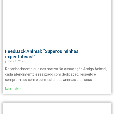
FeedBack Animal: “Superou minhas
expectativas!”
julho 24, 2026
Reconhecimento que nos motiva Na Associação Amigo Animal,
cada atendimento é realizado com dedicação, respeito e
compromisso com o bem-estar dos animais e de seus
Leia mais »