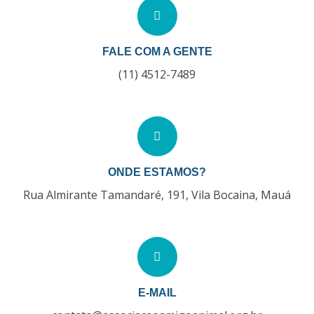
FALE COM A GENTE
(11) 4512-7489
ONDE ESTAMOS?
Rua Almirante Tamandaré, 191, Vila Bocaina, Mauá
E-MAIL