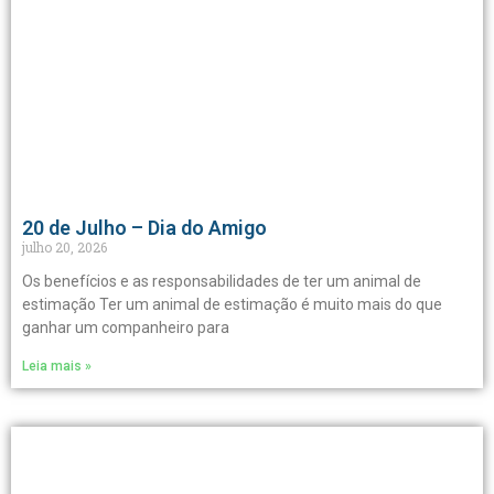
20 de Julho – Dia do Amigo
julho 20, 2026
Os benefícios e as responsabilidades de ter um animal de
estimação Ter um animal de estimação é muito mais do que
ganhar um companheiro para
Leia mais »