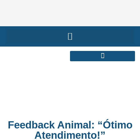
Feedback Animal: “Ótimo
Atendimento!”