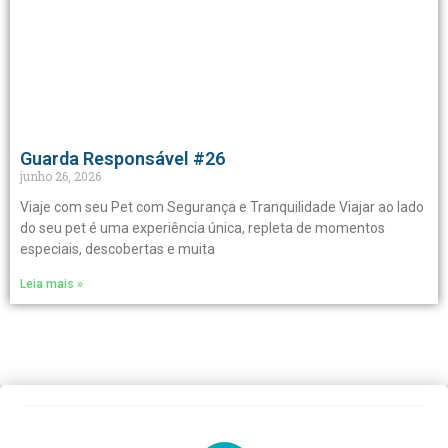
Guarda Responsável #26
junho 26, 2026
Viaje com seu Pet com Segurança e Tranquilidade Viajar ao lado
do seu pet é uma experiência única, repleta de momentos
especiais, descobertas e muita
Leia mais »