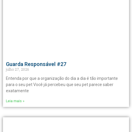
Guarda Responsável #27
julho 27, 2026
Entenda por que a organização do dia a dia é tão importante
para o seu pet Você já percebeu que seu pet parece saber
exatamente
Leia mais »