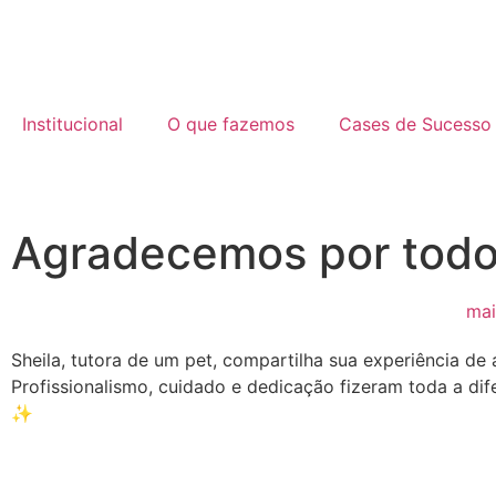
Institucional
O que fazemos
Cases de Sucesso
Agradecemos por todo 
mai
Sheila, tutora de um pet, compartilha sua experiência de 
Profissionalismo, cuidado e dedicação fizeram toda a di
✨