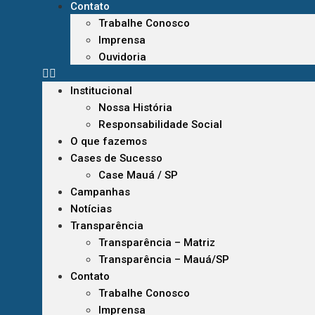
Contato
Trabalhe Conosco
Imprensa
Ouvidoria
Institucional
Nossa História
Responsabilidade Social
O que fazemos
Cases de Sucesso
Case Mauá / SP
Campanhas
Notícias
Transparência
Transparência – Matriz
Transparência – Mauá/SP
Contato
Trabalhe Conosco
Imprensa