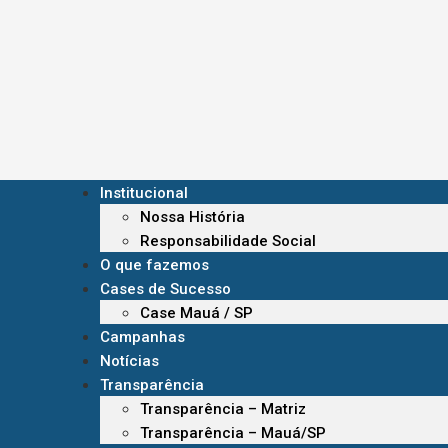
Institucional
Nossa História
Responsabilidade Social
O que fazemos
Cases de Sucesso
Case Mauá / SP
Campanhas
Notícias
Transparência
Transparência – Matriz
Transparência – Mauá/SP