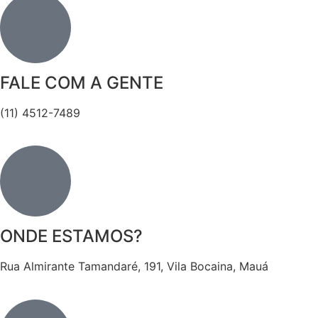
FALE COM A GENTE
(11) 4512-7489
ONDE ESTAMOS?
Rua Almirante Tamandaré, 191, Vila Bocaina, Mauá