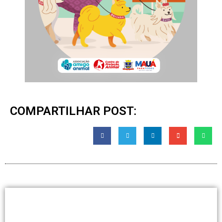
COMPARTILHAR POST: