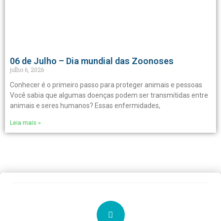
06 de Julho – Dia mundial das Zoonoses
julho 6, 2026
Conhecer é o primeiro passo para proteger animais e pessoas
Você sabia que algumas doenças podem ser transmitidas entre
animais e seres humanos? Essas enfermidades,
Leia mais »