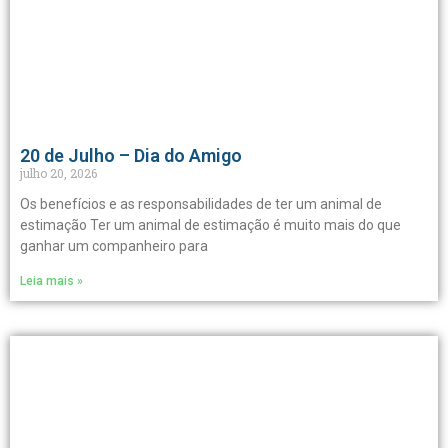
20 de Julho – Dia do Amigo
julho 20, 2026
Os benefícios e as responsabilidades de ter um animal de
estimação Ter um animal de estimação é muito mais do que
ganhar um companheiro para
Leia mais »