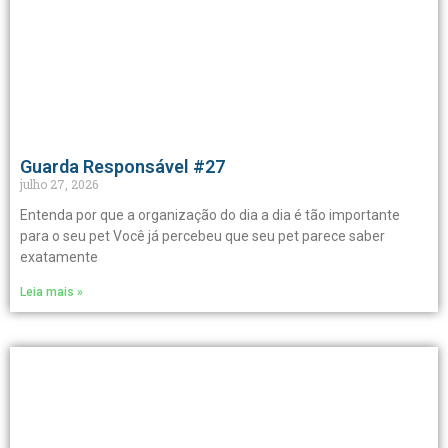
Guarda Responsável #27
julho 27, 2026
Entenda por que a organização do dia a dia é tão importante
para o seu pet Você já percebeu que seu pet parece saber
exatamente
Leia mais »