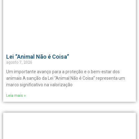
Lei “Animal Não é Coisa”
agosto 7, 2026
Um importante avanço para a proteção e o bem-estar dos
animais A sanção da Lei “Animal Não é Coisa” representa um
marco significativo na valorização
Leia mais »