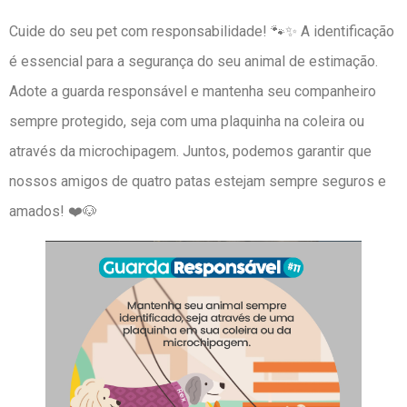
Cuide do seu pet com responsabilidade! 🐾✨ A identificação
é essencial para a segurança do seu animal de estimação.
Adote a guarda responsável e mantenha seu companheiro
sempre protegido, seja com uma plaquinha na coleira ou
através da microchipagem. Juntos, podemos garantir que
nossos amigos de quatro patas estejam sempre seguros e
amados! ❤️🐶