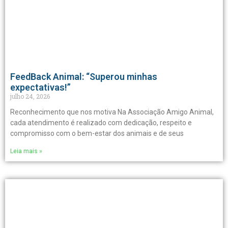
FeedBack Animal: “Superou minhas
expectativas!”
julho 24, 2026
Reconhecimento que nos motiva Na Associação Amigo Animal,
cada atendimento é realizado com dedicação, respeito e
compromisso com o bem-estar dos animais e de seus
Leia mais »