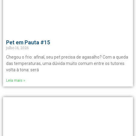
Pet em Pauta #15
julho 16, 2026
Chegou o frio: afinal, seu pet precisa de agasalho? Com a queda
das temperaturas, uma dúvida muito comum entre os tutores
volta à tona: será
Leia mais »