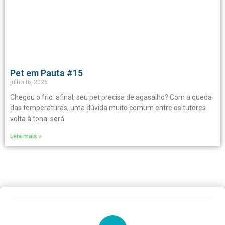
Pet em Pauta #15
julho 16, 2026
Chegou o frio: afinal, seu pet precisa de agasalho? Com a queda
das temperaturas, uma dúvida muito comum entre os tutores
volta à tona: será
Leia mais »