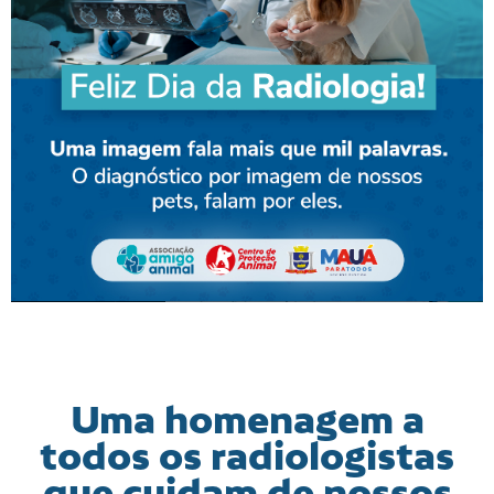
Uma homenagem a
todos os radiologistas
que cuidam de nossos