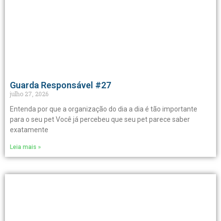
Guarda Responsável #27
julho 27, 2026
Entenda por que a organização do dia a dia é tão importante
para o seu pet Você já percebeu que seu pet parece saber
exatamente
Leia mais »