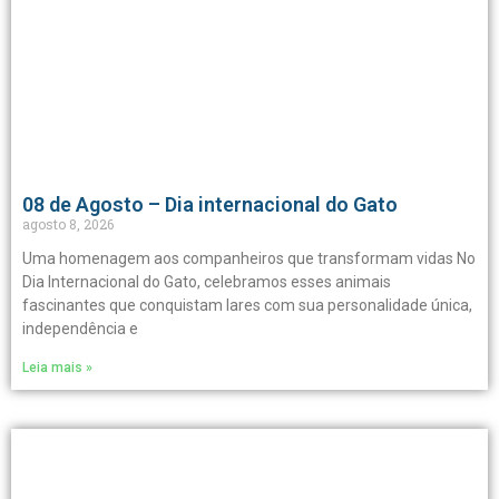
08 de Agosto – Dia internacional do Gato
agosto 8, 2026
Uma homenagem aos companheiros que transformam vidas No
Dia Internacional do Gato, celebramos esses animais
fascinantes que conquistam lares com sua personalidade única,
independência e
Leia mais »