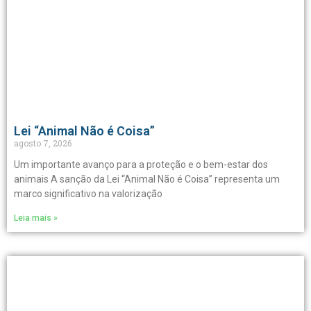
Lei “Animal Não é Coisa”
agosto 7, 2026
Um importante avanço para a proteção e o bem-estar dos
animais A sanção da Lei “Animal Não é Coisa” representa um
marco significativo na valorização
Leia mais »