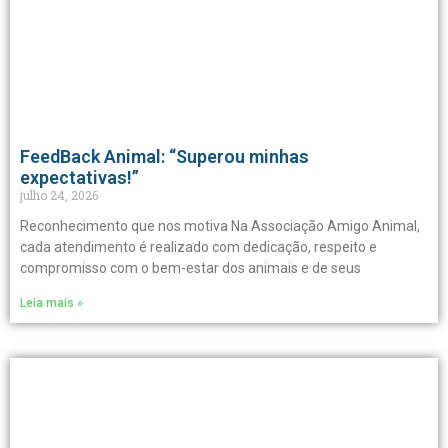
FeedBack Animal: “Superou minhas
expectativas!”
julho 24, 2026
Reconhecimento que nos motiva Na Associação Amigo Animal,
cada atendimento é realizado com dedicação, respeito e
compromisso com o bem-estar dos animais e de seus
Leia mais »