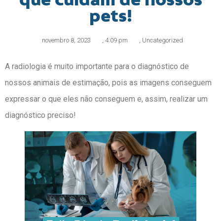
pets!
novembro 8, 2023
,
4:09 pm
,
Uncategorized
A radiologia é muito importante para o diagnóstico de
nossos animais de estimação, pois as imagens conseguem
expressar o que eles não conseguem e, assim, realizar um
diagnóstico preciso!