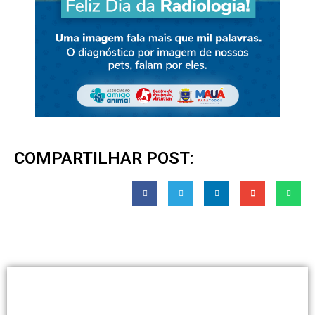
COMPARTILHAR POST: