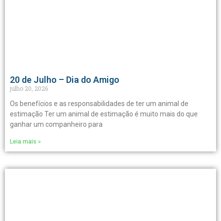
20 de Julho – Dia do Amigo
julho 20, 2026
Os benefícios e as responsabilidades de ter um animal de
estimação Ter um animal de estimação é muito mais do que
ganhar um companheiro para
Leia mais »