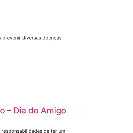
 prevenir diversas doenças
o – Dia do Amigo
s responsabilidades de ter um