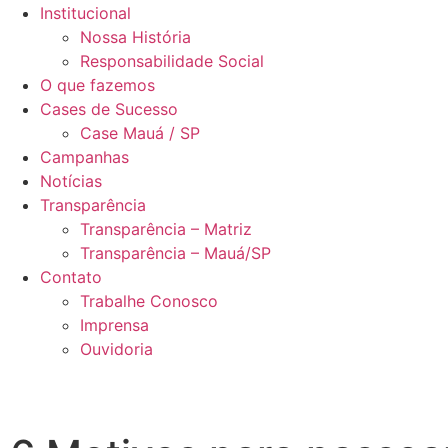
Institucional
Nossa História
Responsabilidade Social
O que fazemos
Cases de Sucesso
Case Mauá / SP
Campanhas
Notícias
Transparência
Transparência – Matriz
Transparência – Mauá/SP
Contato
Trabalhe Conosco
Imprensa
Ouvidoria