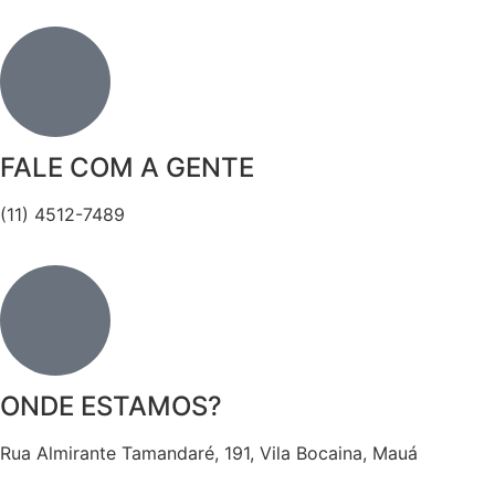
FALE COM A GENTE
(11) 4512-7489
ONDE ESTAMOS?
Rua Almirante Tamandaré, 191, Vila Bocaina, Mauá