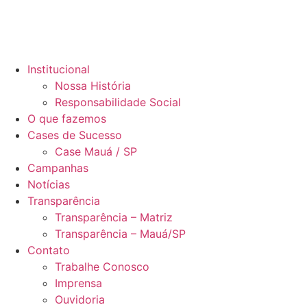
Institucional
Nossa História
Responsabilidade Social
O que fazemos
Cases de Sucesso
Case Mauá / SP
Campanhas
Notícias
Transparência
Transparência – Matriz
Transparência – Mauá/SP
Contato
Trabalhe Conosco
Imprensa
Ouvidoria