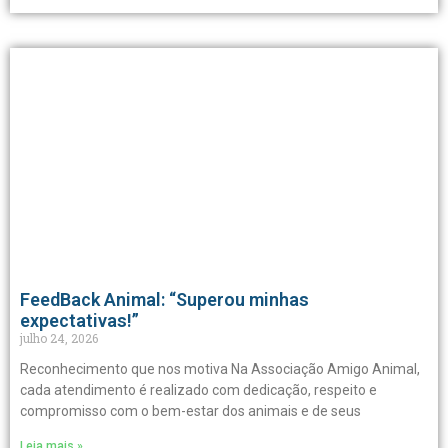
FeedBack Animal: “Superou minhas
expectativas!”
julho 24, 2026
Reconhecimento que nos motiva Na Associação Amigo Animal,
cada atendimento é realizado com dedicação, respeito e
compromisso com o bem-estar dos animais e de seus
Leia mais »