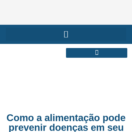
Como a alimentação pode
prevenir doenças em seu