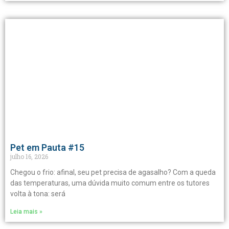
Pet em Pauta #15
julho 16, 2026
Chegou o frio: afinal, seu pet precisa de agasalho? Com a queda
das temperaturas, uma dúvida muito comum entre os tutores
volta à tona: será
Leia mais »