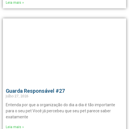
Leia mais »
Guarda Responsável #27
julho 27, 2026
Entenda por que a organização do dia a dia é tão importante
para o seu pet Você já percebeu que seu pet parece saber
exatamente
Leia mais »