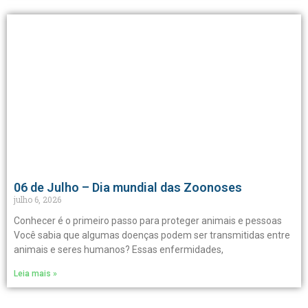
06 de Julho – Dia mundial das Zoonoses
julho 6, 2026
Conhecer é o primeiro passo para proteger animais e pessoas
Você sabia que algumas doenças podem ser transmitidas entre
animais e seres humanos? Essas enfermidades,
Leia mais »