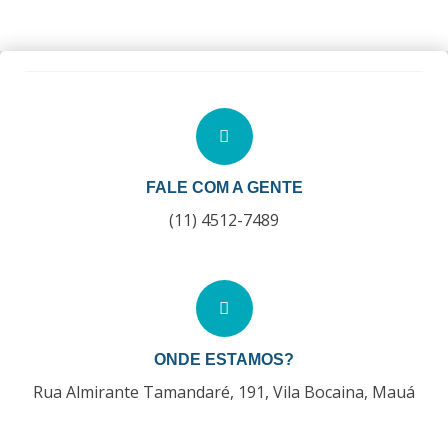
FALE COM A GENTE
(11) 4512-7489
ONDE ESTAMOS?
Rua Almirante Tamandaré, 191, Vila Bocaina, Mauá