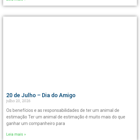
20 de Julho – Dia do Amigo
julho 20, 2026
Os benefícios e as responsabilidades de ter um animal de
estimação Ter um animal de estimação é muito mais do que
ganhar um companheiro para
Leia mais »