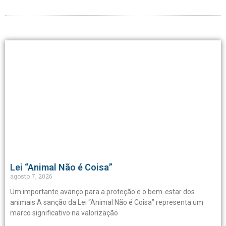
Lei “Animal Não é Coisa”
agosto 7, 2026
Um importante avanço para a proteção e o bem-estar dos
animais A sanção da Lei “Animal Não é Coisa” representa um
marco significativo na valorização