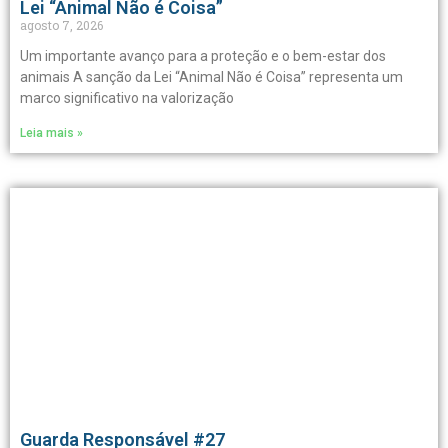
Lei “Animal Não é Coisa”
agosto 7, 2026
Um importante avanço para a proteção e o bem-estar dos
animais A sanção da Lei “Animal Não é Coisa” representa um
marco significativo na valorização
Leia mais »
Guarda Responsável #27