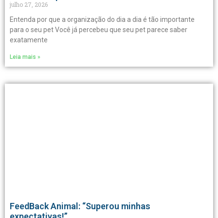
julho 27, 2026
Entenda por que a organização do dia a dia é tão importante
para o seu pet Você já percebeu que seu pet parece saber
exatamente
Leia mais »
FeedBack Animal: “Superou minhas
expectativas!”