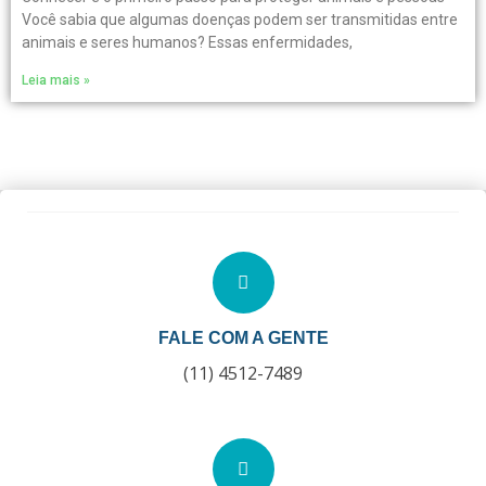
Você sabia que algumas doenças podem ser transmitidas entre
animais e seres humanos? Essas enfermidades,
Leia mais »
FALE COM A GENTE
(11) 4512-7489