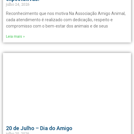
julho 24, 2026
Reconhecimento que nos motiva Na Associação Amigo Animal,
cada atendimento é realizado com dedicação, respeito e
compromisso com o bem-estar dos animais e de seus
Leia mais »
20 de Julho – Dia do Amigo
julho 20, 2026