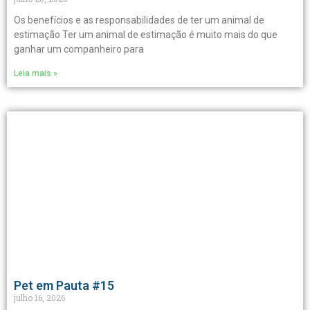
Os benefícios e as responsabilidades de ter um animal de
estimação Ter um animal de estimação é muito mais do que
ganhar um companheiro para
Leia mais »
Pet em Pauta #15
julho 16, 2026