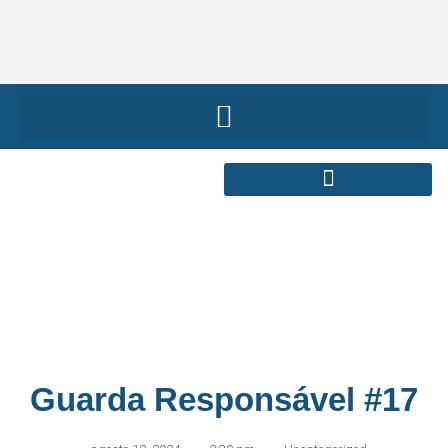
Guarda Responsável #17