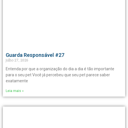
Guarda Responsável #27
julho 27, 2026
Entenda por que a organização do dia a dia é tão importante
para o seu pet Você já percebeu que seu pet parece saber
exatamente
Leia mais »