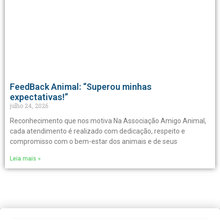
FeedBack Animal: “Superou minhas
expectativas!”
julho 24, 2026
Reconhecimento que nos motiva Na Associação Amigo Animal,
cada atendimento é realizado com dedicação, respeito e
compromisso com o bem-estar dos animais e de seus
Leia mais »