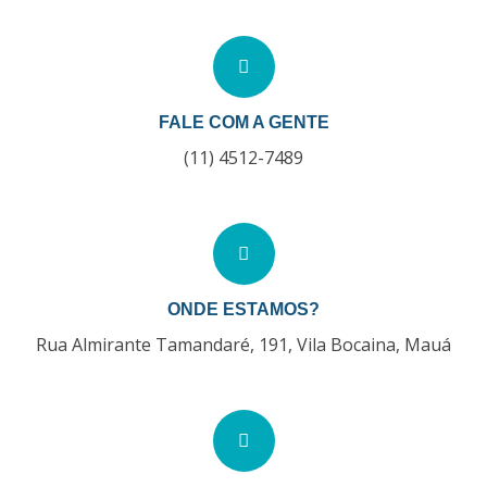
FALE COM A GENTE
(11) 4512-7489
ONDE ESTAMOS?
Rua Almirante Tamandaré, 191, Vila Bocaina, Mauá