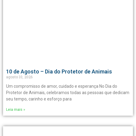
10 de Agosto – Dia do Protetor de Animais
agosto 10, 2026
Um compromisso de amor, cuidado e esperança No Dia do
Protetor de Animais, celebramos todas as pessoas que dedicam
seu tempo, carinho e esforço para
Leia mais »