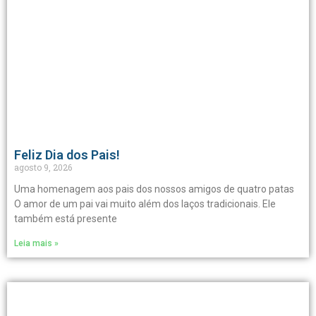
Feliz Dia dos Pais!
agosto 9, 2026
Uma homenagem aos pais dos nossos amigos de quatro patas
O amor de um pai vai muito além dos laços tradicionais. Ele
também está presente
Leia mais »