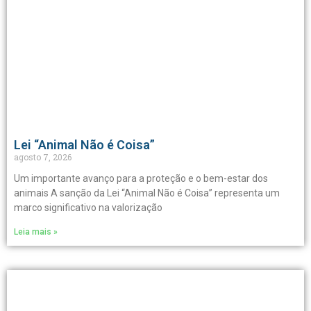
Lei “Animal Não é Coisa”
agosto 7, 2026
Um importante avanço para a proteção e o bem-estar dos
animais A sanção da Lei “Animal Não é Coisa” representa um
marco significativo na valorização
Leia mais »