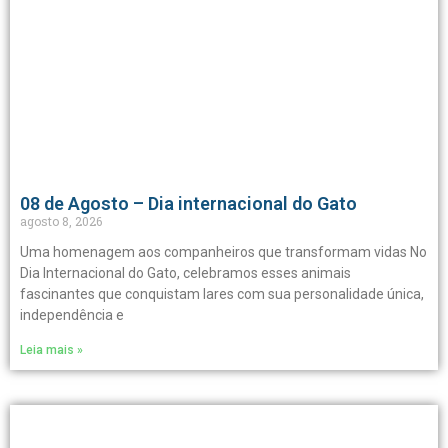
08 de Agosto – Dia internacional do Gato
agosto 8, 2026
Uma homenagem aos companheiros que transformam vidas No
Dia Internacional do Gato, celebramos esses animais
fascinantes que conquistam lares com sua personalidade única,
independência e
Leia mais »