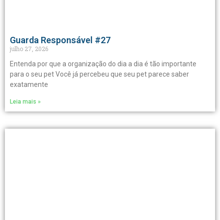
Guarda Responsável #27
julho 27, 2026
Entenda por que a organização do dia a dia é tão importante
para o seu pet Você já percebeu que seu pet parece saber
exatamente
Leia mais »