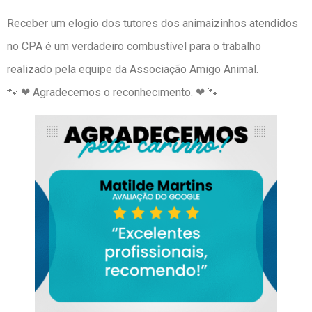
Receber um elogio dos tutores dos animaizinhos atendidos
no CPA é um verdadeiro combustível para o trabalho
realizado pela equipe da Associação Amigo Animal.
🐾 ❤ Agradecemos o reconhecimento. ❤ 🐾