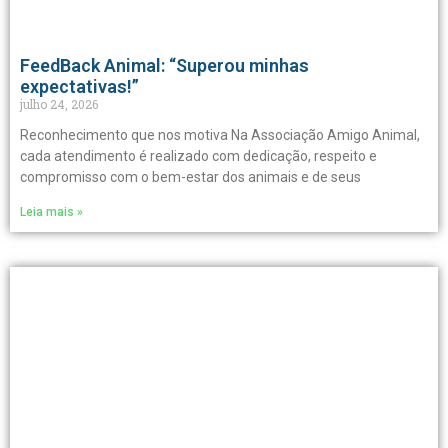
FeedBack Animal: “Superou minhas
expectativas!”
julho 24, 2026
Reconhecimento que nos motiva Na Associação Amigo Animal,
cada atendimento é realizado com dedicação, respeito e
compromisso com o bem-estar dos animais e de seus
Leia mais »