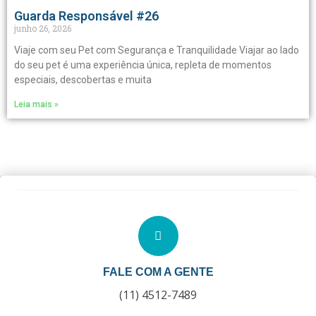
Guarda Responsável #26
junho 26, 2026
Viaje com seu Pet com Segurança e Tranquilidade Viajar ao lado
do seu pet é uma experiência única, repleta de momentos
especiais, descobertas e muita
Leia mais »
FALE COM A GENTE
(11) 4512-7489