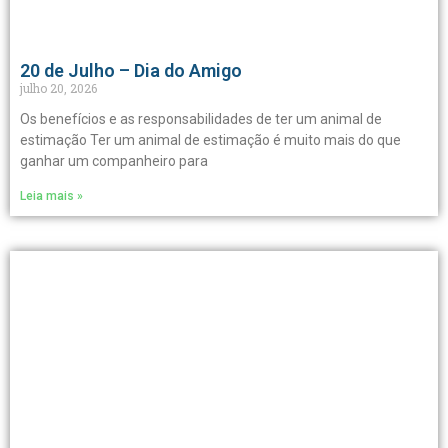
20 de Julho – Dia do Amigo
julho 20, 2026
Os benefícios e as responsabilidades de ter um animal de
estimação Ter um animal de estimação é muito mais do que
ganhar um companheiro para
Leia mais »