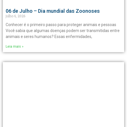
06 de Julho – Dia mundial das Zoonoses
julho 6, 2026
Conhecer é o primeiro passo para proteger animais e pessoas
Você sabia que algumas doenças podem ser transmitidas entre
animais e seres humanos? Essas enfermidades,
Leia mais »