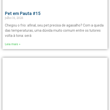
Pet em Pauta #15
julho 16, 2026
Chegou o frio: afinal, seu pet precisa de agasalho? Com a queda
das temperaturas, uma dúvida muito comum entre os tutores
volta à tona: será
Leia mais »