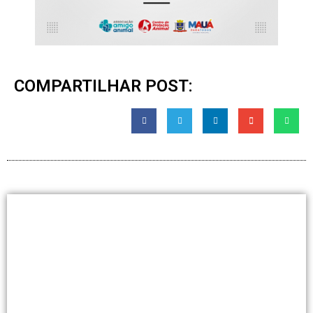
COMPARTILHAR POST: