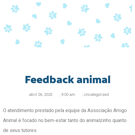
Feedback animal
abril 26, 2023
,
9:00 am
,
Uncategorized
O atendimento prestado pela equipe da Associação Amigo
Animal é focado no bem-estar tanto do animalzinho quanto
de seus tutores.