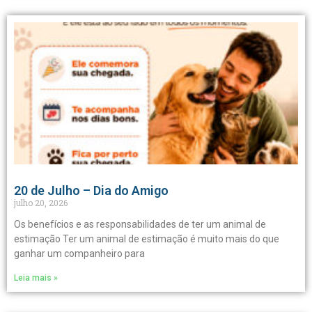
20 de Julho – Dia do Amigo
julho 20, 2026
Os benefícios e as responsabilidades de ter um animal de
estimação Ter um animal de estimação é muito mais do que
ganhar um companheiro para
Leia mais »