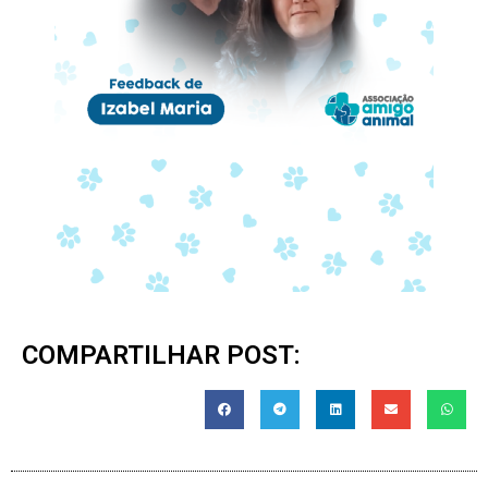
COMPARTILHAR POST: