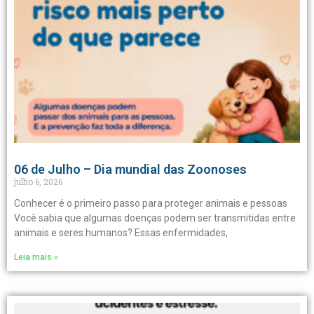
06 de Julho – Dia mundial das Zoonoses
julho 6, 2026
Conhecer é o primeiro passo para proteger animais e pessoas
Você sabia que algumas doenças podem ser transmitidas entre
animais e seres humanos? Essas enfermidades,
Leia mais »