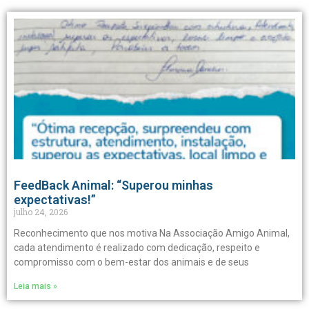
FeedBack Animal: “Superou minhas
expectativas!”
julho 24, 2026
Reconhecimento que nos motiva Na Associação Amigo Animal,
cada atendimento é realizado com dedicação, respeito e
compromisso com o bem-estar dos animais e de seus
Leia mais »