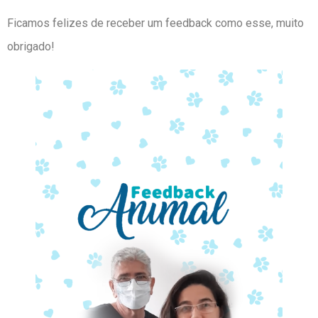
Ficamos felizes de receber um feedback como esse, muito
obrigado!