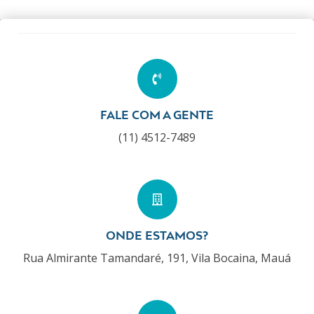
FALE COM A GENTE
(11) 4512-7489
ONDE ESTAMOS?
Rua Almirante Tamandaré, 191, Vila Bocaina, Mauá