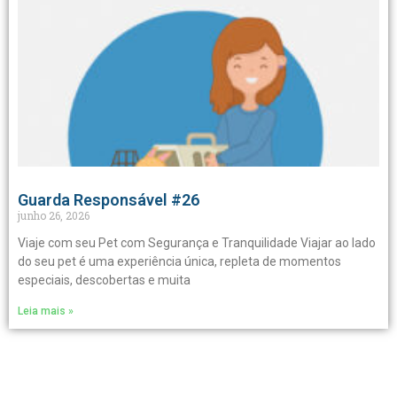
Guarda Responsável #26
junho 26, 2026
Viaje com seu Pet com Segurança e Tranquilidade Viajar ao lado
do seu pet é uma experiência única, repleta de momentos
especiais, descobertas e muita
Leia mais »