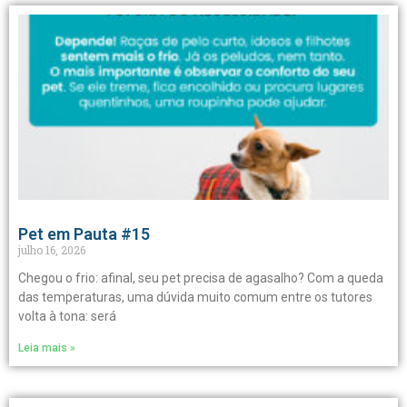
Pet em Pauta #15
julho 16, 2026
Chegou o frio: afinal, seu pet precisa de agasalho? Com a queda
das temperaturas, uma dúvida muito comum entre os tutores
volta à tona: será
Leia mais »