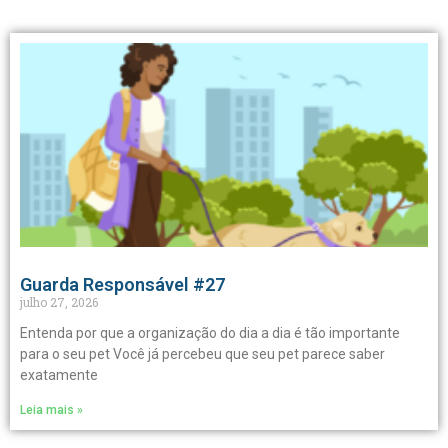
Guarda Responsável #27
julho 27, 2026
Entenda por que a organização do dia a dia é tão importante
para o seu pet Você já percebeu que seu pet parece saber
exatamente
Leia mais »