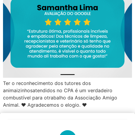
Ter o reconhecimento dos tutores dos
animaizinhosatendidos no CPA é um verdadeiro
combustível para otrabalho da Associação Amigo
Animal. ❤ Agradecemos o elogio. ❤