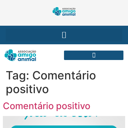
Tag:
Comentário
positivo
Comentário positivo