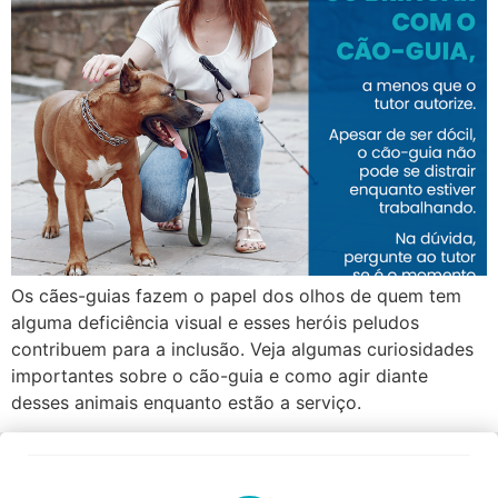
Os cães-guias fazem o papel dos olhos de quem tem
alguma deficiência visual e esses heróis peludos
contribuem para a inclusão. Veja algumas curiosidades
importantes sobre o cão-guia e como agir diante
desses animais enquanto estão a serviço.