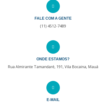
FALE COM A GENTE
(11) 4512-7489
ONDE ESTAMOS?
Rua Almirante Tamandaré, 191, Vila Bocaina, Mauá
E-MAIL