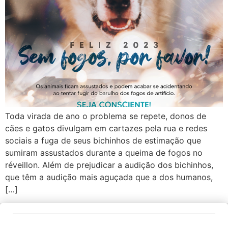
Toda virada de ano o problema se repete, donos de
cães e gatos divulgam em cartazes pela rua e redes
sociais a fuga de seus bichinhos de estimação que
sumiram assustados durante a queima de fogos no
réveillon. Além de prejudicar a audição dos bichinhos,
que têm a audição mais aguçada que a dos humanos,
[…]