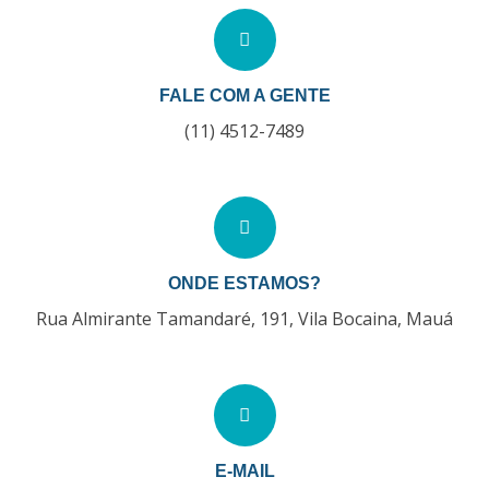
FALE COM A GENTE
(11) 4512-7489
ONDE ESTAMOS?
Rua Almirante Tamandaré, 191, Vila Bocaina, Mauá
E-MAIL