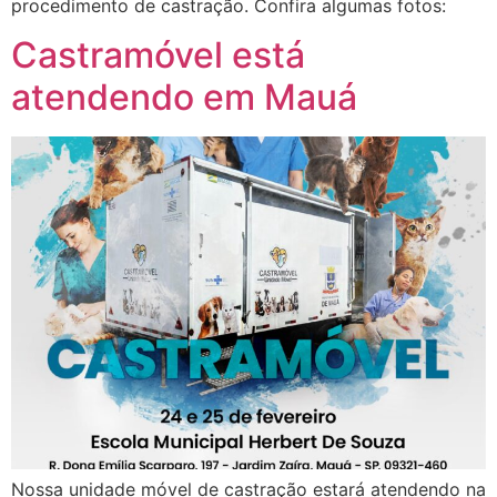
procedimento de castração. Confira algumas fotos:
Castramóvel está
atendendo em Mauá
Nossa unidade móvel de castração estará atendendo na