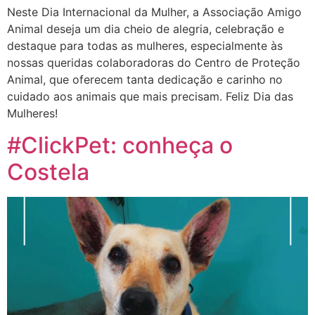
Neste Dia Internacional da Mulher, a Associação Amigo
Animal deseja um dia cheio de alegria, celebração e
destaque para todas as mulheres, especialmente às
nossas queridas colaboradoras do Centro de Proteção
Animal, que oferecem tanta dedicação e carinho no
cuidado aos animais que mais precisam. Feliz Dia das
Mulheres!
#ClickPet: conheça o
Costela