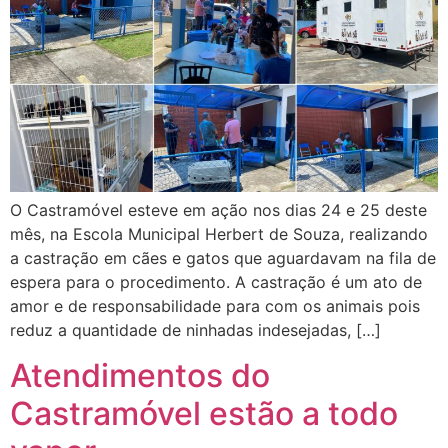
O Castramóvel esteve em ação nos dias 24 e 25 deste
mês, na Escola Municipal Herbert de Souza, realizando
a castração em cães e gatos que aguardavam na fila de
espera para o procedimento. A castração é um ato de
amor e de responsabilidade para com os animais pois
reduz a quantidade de ninhadas indesejadas, […]
Atendimentos do
Castramóvel estão a todo