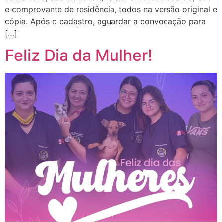
e comprovante de residência, todos na versão original e
cópia. Após o cadastro, aguardar a convocação para
[…]
Feliz Dia da Mulher!