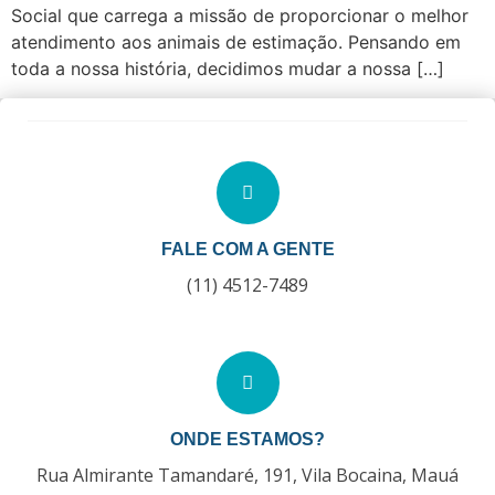
Social que carrega a missão de proporcionar o melhor
atendimento aos animais de estimação. Pensando em
toda a nossa história, decidimos mudar a nossa […]
FALE COM A GENTE
(11) 4512-7489
ONDE ESTAMOS?
Rua Almirante Tamandaré, 191, Vila Bocaina, Mauá