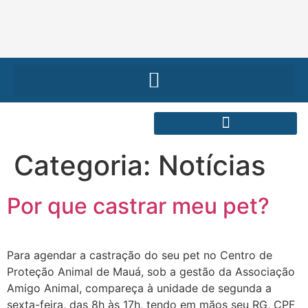
Categoria:
Notícias
Por que castrar meu pet?
Para agendar a castração do seu pet no Centro de
Proteção Animal de Mauá, sob a gestão da Associação
Amigo Animal, compareça à unidade de segunda a
sexta-feira, das 8h às 17h, tendo em mãos seu RG, CPF