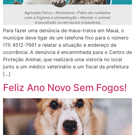
Para fazer uma denúncia de maus-tratos em Mauá, o
munícipe deve ligar de um telefone fixo para o número
(11) 4512-7661 e relatar a situação e endereço da
ocorrência. A denúncia é encaminhada para o Centro de
Proteção Animal, que realizará uma vistoria no local
junto a um médico veterinário e um fiscal da prefeitura
[…]
Feliz Ano Novo Sem Fogos!