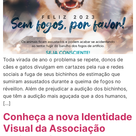
Toda virada de ano o problema se repete, donos de
cães e gatos divulgam em cartazes pela rua e redes
sociais a fuga de seus bichinhos de estimação que
sumiram assustados durante a queima de fogos no
réveillon. Além de prejudicar a audição dos bichinhos,
que têm a audição mais aguçada que a dos humanos,
[…]
Conheça a nova Identidade
Visual da Associação