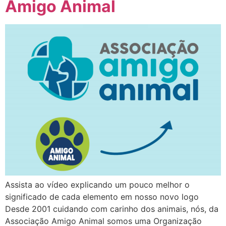
Amigo Animal
Assista ao vídeo explicando um pouco melhor o
significado de cada elemento em nosso novo logo
Desde 2001 cuidando com carinho dos animais, nós, da
Associação Amigo Animal somos uma Organização