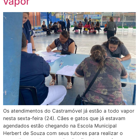
vapor
Os atendimentos do Castramóvel já estão a todo vapor
nesta sexta-feira (24). Cães e gatos que já estavam
agendados estão chegando na Escola Municipal
Herbert de Souza com seus tutores para realizar o