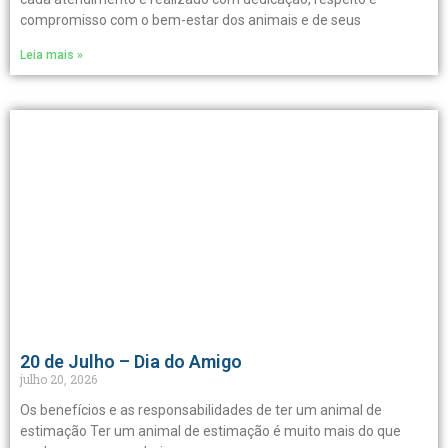
compromisso com o bem-estar dos animais e de seus
Leia mais »
20 de Julho – Dia do Amigo
julho 20, 2026
Os benefícios e as responsabilidades de ter um animal de
estimação Ter um animal de estimação é muito mais do que