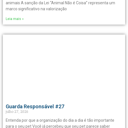
animais A sanção da Lei “Animal Não é Coisa” representa um
marco significativo na valorização
Leia mais »
Guarda Responsável #27
julho 27, 2026
Entenda por que a organização do dia a dia é tão importante
para o seu pet Você já percebeu que seu pet parece saber