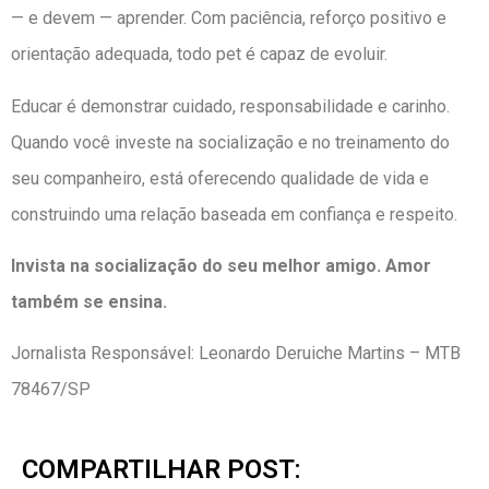
— e devem — aprender. Com paciência, reforço positivo e
orientação adequada, todo pet é capaz de evoluir.
Educar é demonstrar cuidado, responsabilidade e carinho.
Quando você investe na socialização e no treinamento do
seu companheiro, está oferecendo qualidade de vida e
construindo uma relação baseada em confiança e respeito.
Invista na socialização do seu melhor amigo. Amor
também se ensina.
Jornalista Responsável: Leonardo Deruiche Martins – MTB
78467/SP
COMPARTILHAR POST: