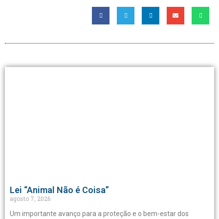
Lei “Animal Não é Coisa”
agosto 7, 2026
Um importante avanço para a proteção e o bem-estar dos