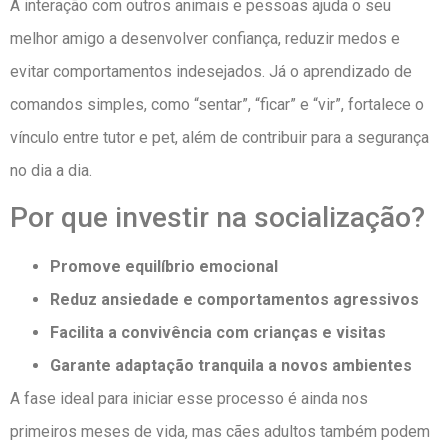
A interação com outros animais e pessoas ajuda o seu
melhor amigo a desenvolver confiança, reduzir medos e
evitar comportamentos indesejados. Já o aprendizado de
comandos simples, como “sentar”, “ficar” e “vir”, fortalece o
vínculo entre tutor e pet, além de contribuir para a segurança
no dia a dia.
Por que investir na socialização?
Promove equilíbrio emocional
Reduz ansiedade e comportamentos agressivos
Facilita a convivência com crianças e visitas
Garante adaptação tranquila a novos ambientes
A fase ideal para iniciar esse processo é ainda nos
primeiros meses de vida, mas cães adultos também podem