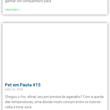
ganhar um companheiro para
Leia mais »
Pet em Pauta #15
julho 16, 2026
Chegou o frio: afinal, seu pet precisa de agasalho? Com a queda
das temperaturas, uma dúvida muito comum entre os tutores
volta à tona: será