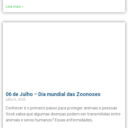
Leia mais »
06 de Julho – Dia mundial das Zoonoses
julho 6, 2026
Conhecer é o primeiro passo para proteger animais e pessoas
Você sabia que algumas doenças podem ser transmitidas entre
animais e seres humanos? Essas enfermidades,