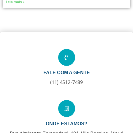
Leia mais »
FALE COM A GENTE
(11) 4512-7489
ONDE ESTAMOS?