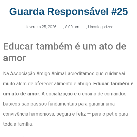
Guarda Responsável #25
fevereiro 25, 2026
,
8:00 am
,
Uncategorized
Educar também é um ato de
amor
Na Associação Amigo Animal, acreditamos que cuidar vai
muito além de oferecer alimento e abrigo.
Educar também é
um ato de amor.
A socialização e o ensino de comandos
básicos são passos fundamentais para garantir uma
convivência harmoniosa, segura e feliz — para o pet e para
toda a família.