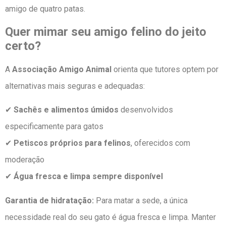
amigo de quatro patas.
Quer mimar seu amigo felino do jeito
certo?
A
Associação Amigo Animal
orienta que tutores optem por
alternativas mais seguras e adequadas:
✔
Sachês e alimentos úmidos
desenvolvidos
especificamente para gatos
✔
Petiscos próprios para felinos
, oferecidos com
moderação
✔
Água fresca e limpa sempre disponível
Garantia de hidratação:
Para matar a sede, a única
necessidade real do seu gato é água fresca e limpa. Manter