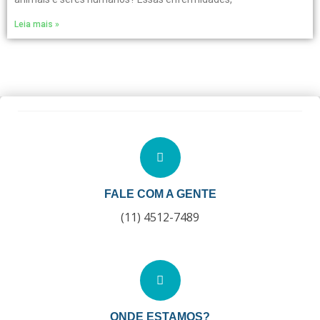
Leia mais »
FALE COM A GENTE
(11) 4512-7489
ONDE ESTAMOS?