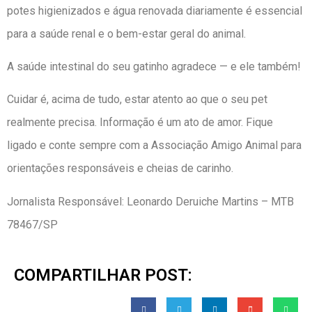
potes higienizados e água renovada diariamente é essencial
para a saúde renal e o bem-estar geral do animal.
A saúde intestinal do seu gatinho agradece — e ele também!
Cuidar é, acima de tudo, estar atento ao que o seu pet
realmente precisa. Informação é um ato de amor. Fique
ligado e conte sempre com a Associação Amigo Animal para
orientações responsáveis e cheias de carinho.
Jornalista Responsável: Leonardo Deruiche Martins – MTB
78467/SP
COMPARTILHAR POST: