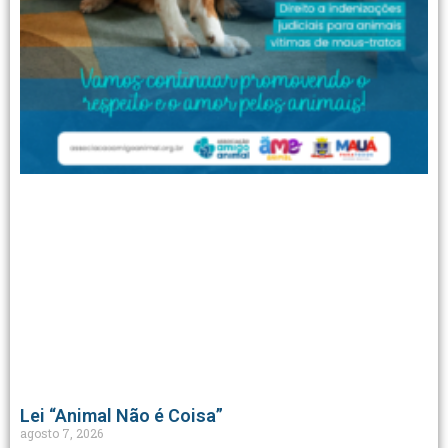
Lei “Animal Não é Coisa”
agosto 7, 2026