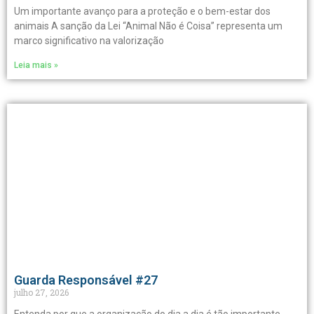
Um importante avanço para a proteção e o bem-estar dos
animais A sanção da Lei “Animal Não é Coisa” representa um
marco significativo na valorização
Leia mais »
Guarda Responsável #27
julho 27, 2026