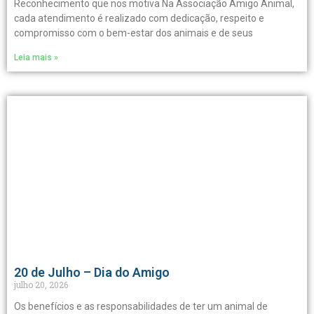
Reconhecimento que nos motiva Na Associação Amigo Animal,
cada atendimento é realizado com dedicação, respeito e
compromisso com o bem-estar dos animais e de seus
Leia mais »
20 de Julho – Dia do Amigo
julho 20, 2026
Os benefícios e as responsabilidades de ter um animal de