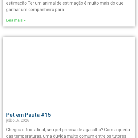
estimação Ter um animal de estimação é muito mais do que
ganhar um companheiro para
Leia mais »
Pet em Pauta #15
julho 16, 2026
Chegou o frio: afinal, seu pet precisa de agasalho? Com a queda
das temperaturas, uma dúvida muito comum entre os tutores