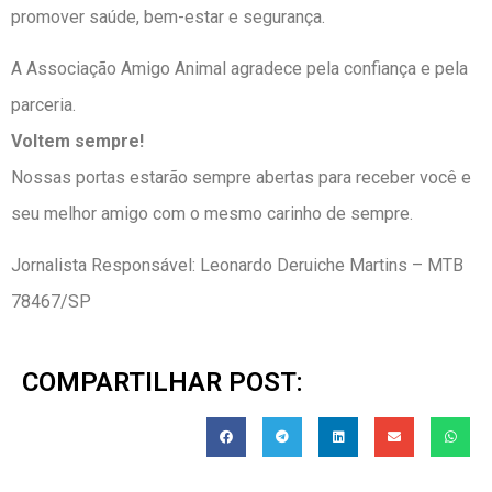
promover saúde, bem-estar e segurança.
A Associação Amigo Animal agradece pela confiança e pela
parceria.
Voltem sempre!
Nossas portas estarão sempre abertas para receber você e
seu melhor amigo com o mesmo carinho de sempre.
Jornalista Responsável: Leonardo Deruiche Martins – MTB
78467/SP
COMPARTILHAR POST: