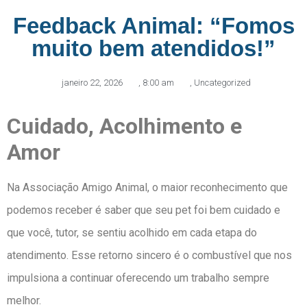
Feedback Animal: “Fomos
muito bem atendidos!”
janeiro 22, 2026
,
8:00 am
,
Uncategorized
Cuidado, Acolhimento e
Amor
Na Associação Amigo Animal, o maior reconhecimento que
podemos receber é saber que seu pet foi bem cuidado e
que você, tutor, se sentiu acolhido em cada etapa do
atendimento. Esse retorno sincero é o combustível que nos
impulsiona a continuar oferecendo um trabalho sempre
melhor.