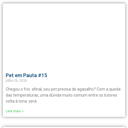
Pet em Pauta #15
julho 16, 2026
Chegou o frio: afinal, seu pet precisa de agasalho? Com a queda
das temperaturas, uma dúvida muito comum entre os tutores
volta à tona: será
Leia mais »