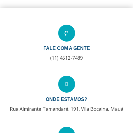
FALE COM A GENTE
(11) 4512-7489
ONDE ESTAMOS?
Rua Almirante Tamandaré, 191, Vila Bocaina, Mauá