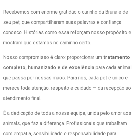
Recebemos com enorme gratidão o carinho da Bruna e de
seu pet, que compartilharam suas palavras e confiança
conosco. Histórias como essa reforçam nosso propósito e
mostram que estamos no caminho certo.
Nosso compromisso é claro: proporcionar um
tratamento
completo, humanizado e de excelência
para cada animal
que passa por nossas mãos. Para nós, cada pet é único e
merece toda atenção, respeito e cuidado — da recepção ao
atendimento final.
É a dedicação de toda a nossa equipe, unida pelo amor aos
animais, que faz a diferença. Profissionais que trabalham
com empatia, sensibilidade e responsabilidade para