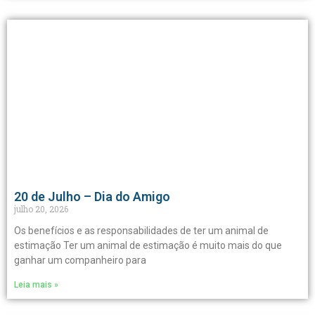
20 de Julho – Dia do Amigo
julho 20, 2026
Os benefícios e as responsabilidades de ter um animal de
estimação Ter um animal de estimação é muito mais do que
ganhar um companheiro para
Leia mais »