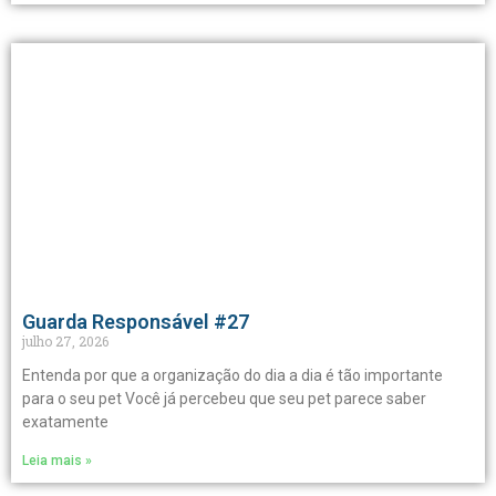
Guarda Responsável #27
julho 27, 2026
Entenda por que a organização do dia a dia é tão importante
para o seu pet Você já percebeu que seu pet parece saber
exatamente
Leia mais »