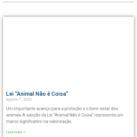
Lei “Animal Não é Coisa”
agosto 7, 2026
Um importante avanço para a proteção e o bem-estar dos
animais A sanção da Lei “Animal Não é Coisa” representa um
marco significativo na valorização
Leia mais »