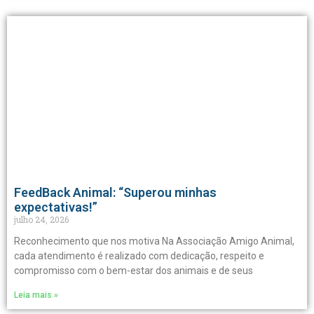
FeedBack Animal: “Superou minhas
expectativas!”
julho 24, 2026
Reconhecimento que nos motiva Na Associação Amigo Animal,
cada atendimento é realizado com dedicação, respeito e
compromisso com o bem-estar dos animais e de seus
Leia mais »