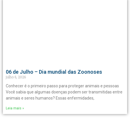
06 de Julho – Dia mundial das Zoonoses
julho 6, 2026
Conhecer é o primeiro passo para proteger animais e pessoas
Você sabia que algumas doenças podem ser transmitidas entre
animais e seres humanos? Essas enfermidades,
Leia mais »