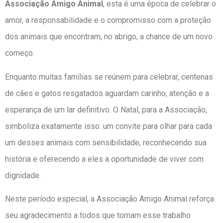
Associação Amigo Animal
, esta é uma época de celebrar o
amor, a responsabilidade e o compromisso com a proteção
dos animais que encontram, no abrigo, a chance de um novo
começo.
Enquanto muitas famílias se reúnem para celebrar, centenas
de cães e gatos resgatados aguardam carinho, atenção e a
esperança de um lar definitivo. O Natal, para a Associação,
simboliza exatamente isso: um convite para olhar para cada
um desses animais com sensibilidade, reconhecendo sua
história e oferecendo a eles a oportunidade de viver com
dignidade.
Neste período especial, a Associação Amigo Animal reforça
seu agradecimento a todos que tornam esse trabalho