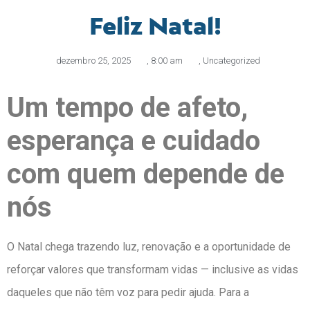
Feliz Natal!
dezembro 25, 2025
,
8:00 am
,
Uncategorized
Um tempo de afeto,
esperança e cuidado
com quem depende de
nós
O Natal chega trazendo luz, renovação e a oportunidade de
reforçar valores que transformam vidas — inclusive as vidas
daqueles que não têm voz para pedir ajuda. Para a