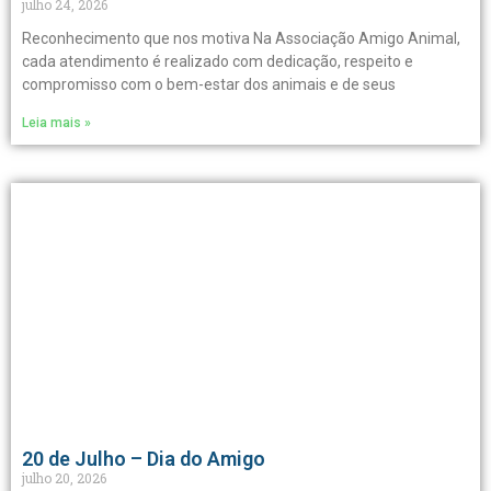
julho 24, 2026
Reconhecimento que nos motiva Na Associação Amigo Animal,
cada atendimento é realizado com dedicação, respeito e
compromisso com o bem-estar dos animais e de seus
Leia mais »
20 de Julho – Dia do Amigo
julho 20, 2026