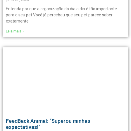
Entenda por que a organização do dia a dia é tão importante
para o seu pet Você já percebeu que seu pet parece saber
exatamente
Leia mais »
FeedBack Animal: “Superou minhas
expectativas!”