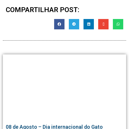
COMPARTILHAR POST:
08 de Agosto – Dia internacional do Gato