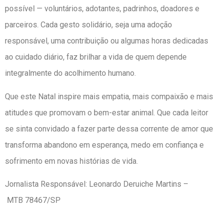
possível — voluntários, adotantes, padrinhos, doadores e
parceiros. Cada gesto solidário, seja uma adoção
responsável, uma contribuição ou algumas horas dedicadas
ao cuidado diário, faz brilhar a vida de quem depende
integralmente do acolhimento humano.
Que este Natal inspire mais empatia, mais compaixão e mais
atitudes que promovam o bem-estar animal. Que cada leitor
se sinta convidado a fazer parte dessa corrente de amor que
transforma abandono em esperança, medo em confiança e
sofrimento em novas histórias de vida.
Jornalista Responsável: Leonardo Deruiche Martins –
MTB 78467/SP