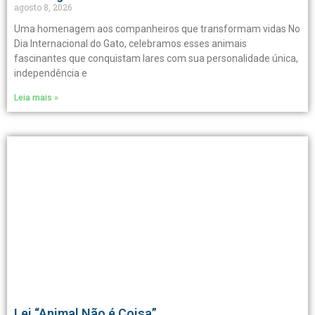
agosto 8, 2026
Uma homenagem aos companheiros que transformam vidas No
Dia Internacional do Gato, celebramos esses animais
fascinantes que conquistam lares com sua personalidade única,
independência e
Leia mais »
Lei “Animal Não é Coisa”