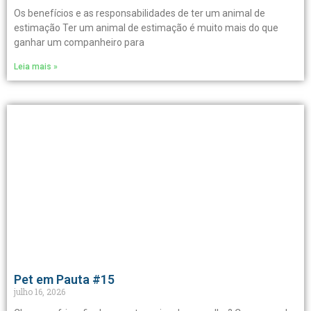
Os benefícios e as responsabilidades de ter um animal de
estimação Ter um animal de estimação é muito mais do que
ganhar um companheiro para
Leia mais »
Pet em Pauta #15
julho 16, 2026