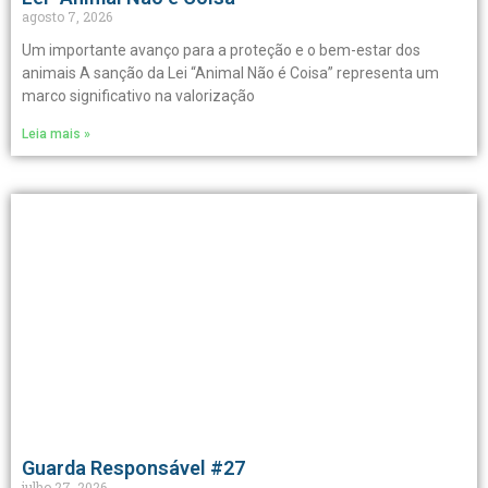
agosto 7, 2026
Um importante avanço para a proteção e o bem-estar dos
animais A sanção da Lei “Animal Não é Coisa” representa um
marco significativo na valorização
Leia mais »
Guarda Responsável #27
julho 27, 2026