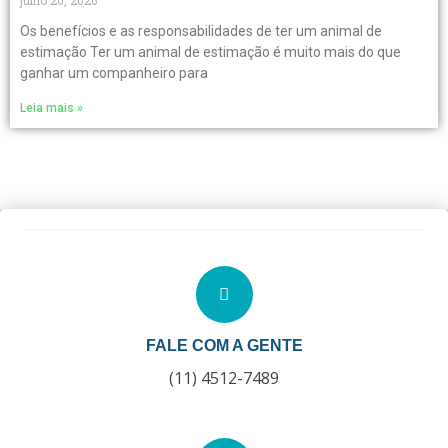
julho 20, 2026
Os benefícios e as responsabilidades de ter um animal de
estimação Ter um animal de estimação é muito mais do que
ganhar um companheiro para
Leia mais »
FALE COM A GENTE
(11) 4512-7489