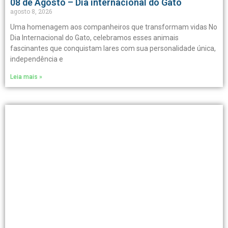
08 de Agosto – Dia internacional do Gato
agosto 8, 2026
Uma homenagem aos companheiros que transformam vidas No
Dia Internacional do Gato, celebramos esses animais
fascinantes que conquistam lares com sua personalidade única,
independência e
Leia mais »