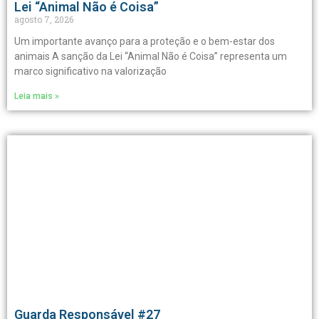
Lei “Animal Não é Coisa”
agosto 7, 2026
Um importante avanço para a proteção e o bem-estar dos
animais A sanção da Lei “Animal Não é Coisa” representa um
marco significativo na valorização
Leia mais »
Guarda Responsável #27