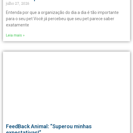
julho 27, 2026
Entenda por que a organização do dia a dia é tão importante
para o seu pet Você já percebeu que seu pet parece saber
exatamente
Leia mais »
FeedBack Animal: “Superou minhas
expectativas!”