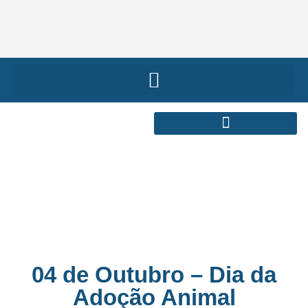
04 de Outubro – Dia da
Adoção Animal