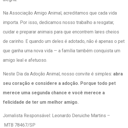
Na Associação Amigo Animal, acreditamos que cada vida
importa. Por isso, dedicamos nosso trabalho a resgatar,
cuidar e preparar animais para que encontrem lares cheios
de carinho. E quando um deles é adotado, não é apenas o pet
que ganha uma nova vida — a família também conquista um
amigo leal e afetuoso.
Neste Dia da Adoção Animal, nosso convite é simples:
abra
seu coração e considere a adoção. Porque todo pet
merece uma segunda chance e você merece a
felicidade de ter um melhor amigo.
Jornalista Responsável: Leonardo Deruiche Martins –
MTB 78467/SP