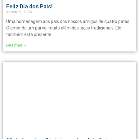
Feliz Dia dos Pais!
agosto 9, 2026
Uma homenagem aos pais dos nossos amigos de quatro patas
O amor de um pai vai muito além dos laços tradicionais. Ele
também está presente
Leia mais »