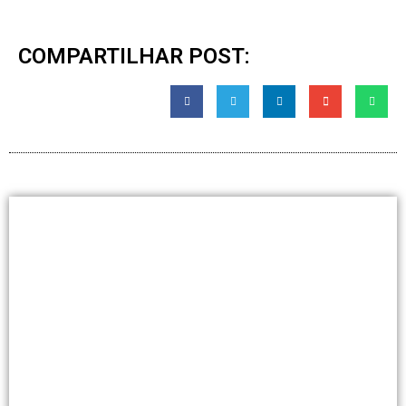
COMPARTILHAR POST: