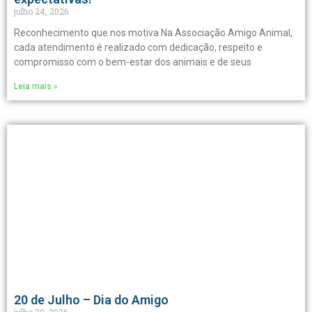
julho 24, 2026
Reconhecimento que nos motiva Na Associação Amigo Animal,
cada atendimento é realizado com dedicação, respeito e
compromisso com o bem-estar dos animais e de seus
Leia mais »
20 de Julho – Dia do Amigo