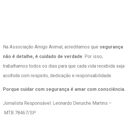
Na Associação Amigo Animal, acreditamos que
segurança
não é detalhe, é cuidado de verdade
. Por isso,
trabalhamos todos os dias para que cada vida recebida seja
acolhida com respeito, dedicação e responsabilidade.
Porque cuidar com segurança é amar com consciência.
Jornalista Responsável: Leonardo Deruiche Martins –
MTB 78467/SP