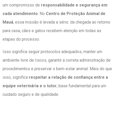
um compromisso de
responsabilidade e segurança em
cada atendimento
. No
Centro de Proteção Animal de
Mauá
, essa missão é levada a sério: da chegada ao retorno
para casa, cães e gatos recebem atenção em todas as
etapas do processo.
Isso significa seguir protocolos adequados, manter um
ambiente livre de riscos, garantir a correta administração de
procedimentos e preservar o bem-estar animal. Mais do que
isso, significa
respeitar a relação de confiança entre a
equipe veterinária e o tutor
, base fundamental para um
cuidado seguro e de qualidade.