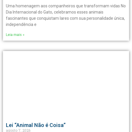
Uma homenagem aos companheiros que transformam vidas No
Dia Internacional do Gato, celebramos esses animais
fascinantes que conquistam lares com sua personalidade única,
independência e
Leia mais »
Lei “Animal Não é Coisa”
agosto 7, 2026