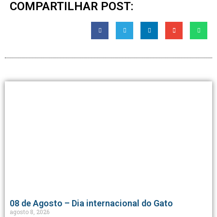
COMPARTILHAR POST:
08 de Agosto – Dia internacional do Gato
agosto 8, 2026