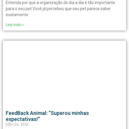
Entenda por que a organização do dia a dia é tão importante
para o seu pet Você já percebeu que seu pet parece saber
exatamente
Leia mais »
FeedBack Animal: “Superou minhas
expectativas!”
julho 24, 2026