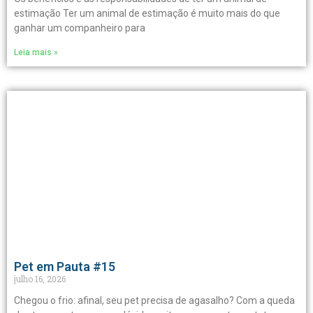
estimação Ter um animal de estimação é muito mais do que
ganhar um companheiro para
Leia mais »
Pet em Pauta #15
julho 16, 2026
Chegou o frio: afinal, seu pet precisa de agasalho? Com a queda