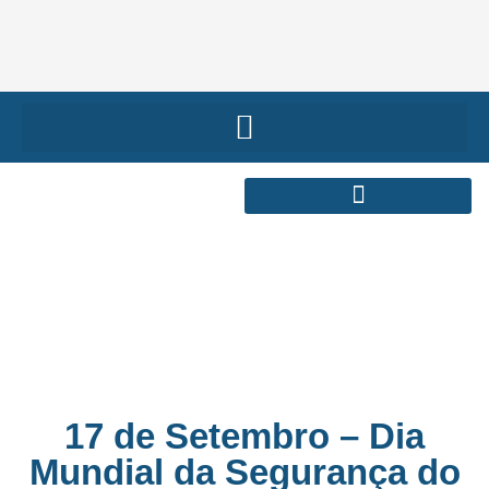
17 de Setembro – Dia
Mundial da Segurança do