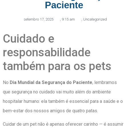
Paciente
setembro 17, 2025
,
9:15 am
,
Uncategorized
Cuidado e
responsabilidade
também para os pets
No
Dia Mundial da Segurança do Paciente
, lembramos
que segurança no cuidado vai muito além do ambiente
hospitalar humano: ela também é essencial para a saúde e o
bem-estar dos nossos amigos de quatro patas.
Cuidar de um pet não é apenas oferecer carinho — é assumir