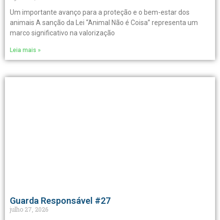
Um importante avanço para a proteção e o bem-estar dos
animais A sanção da Lei “Animal Não é Coisa” representa um
marco significativo na valorização
Leia mais »
Guarda Responsável #27
julho 27, 2026