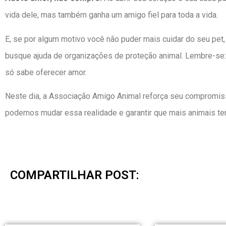
vida dele, mas também ganha um amigo fiel para toda a vida.
E, se por algum motivo você não puder mais cuidar do seu pet
busque ajuda de organizações de proteção animal. Lembre-se
só sabe oferecer amor.
Neste dia, a Associação Amigo Animal reforça seu compromiss
podemos mudar essa realidade e garantir que mais animais t
COMPARTILHAR POST: