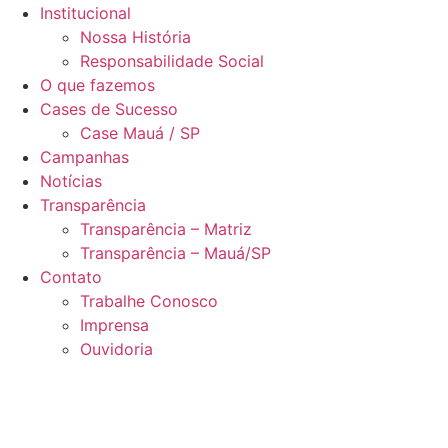
Institucional
Nossa História
Responsabilidade Social
O que fazemos
Cases de Sucesso
Case Mauá / SP
Campanhas
Notícias
Transparência
Transparência – Matriz
Transparência – Mauá/SP
Contato
Trabalhe Conosco
Imprensa
Ouvidoria