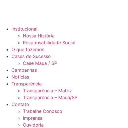
Institucional
Nossa História
Responsabilidade Social
O que fazemos
Cases de Sucesso
Case Mauá / SP
Campanhas
Notícias
Transparência
Transparência – Matriz
Transparência – Mauá/SP
Contato
Trabalhe Conosco
Imprensa
Ouvidoria