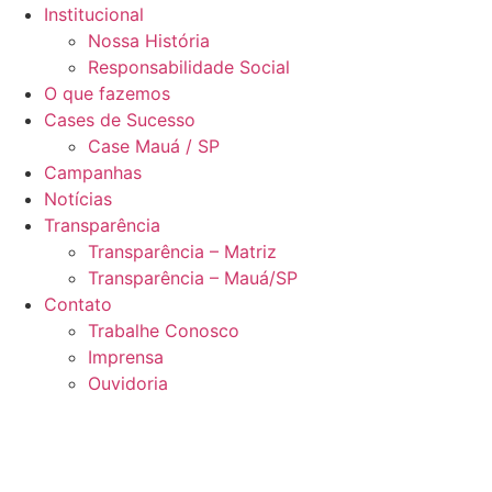
Institucional
Nossa História
Responsabilidade Social
O que fazemos
Cases de Sucesso
Case Mauá / SP
Campanhas
Notícias
Transparência
Transparência – Matriz
Transparência – Mauá/SP
Contato
Trabalhe Conosco
Imprensa
Ouvidoria