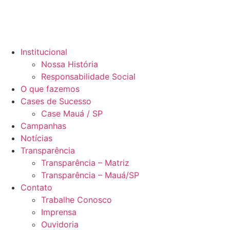
Institucional
Nossa História
Responsabilidade Social
O que fazemos
Cases de Sucesso
Case Mauá / SP
Campanhas
Notícias
Transparência
Transparência – Matriz
Transparência – Mauá/SP
Contato
Trabalhe Conosco
Imprensa
Ouvidoria