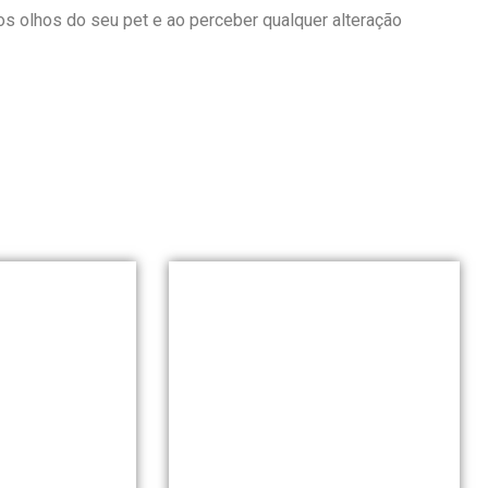
os olhos do seu pet e ao perceber qualquer alteração