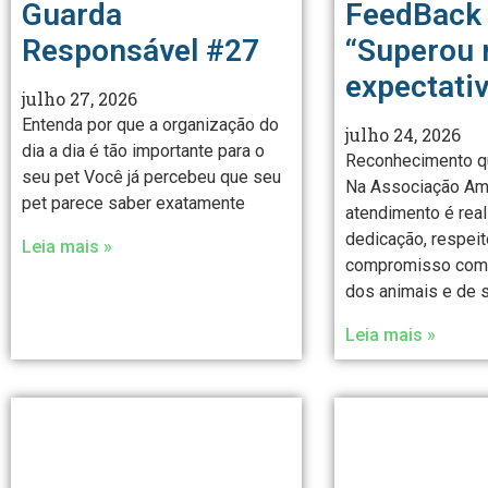
Guarda
FeedBack 
Responsável #27
“Superou
expectativ
julho 27, 2026
Entenda por que a organização do
julho 24, 2026
dia a dia é tão importante para o
Reconhecimento q
seu pet Você já percebeu que seu
Na Associação Ami
pet parece saber exatamente
atendimento é rea
dedicação, respeit
Leia mais »
compromisso com 
dos animais e de 
Leia mais »