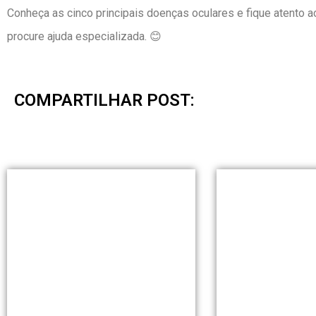
Conheça as cinco principais doenças oculares e fique atento a
procure ajuda especializada. 😊
COMPARTILHAR POST: