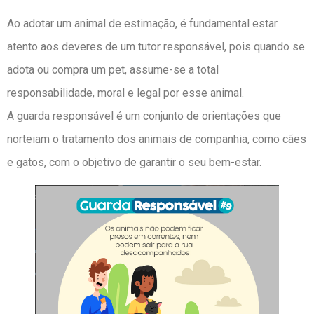
Ao adotar um animal de estimação, é fundamental estar
atento aos deveres de um tutor responsável, pois quando se
adota ou compra um pet, assume-se a total
responsabilidade, moral e legal por esse animal.
A guarda responsável é um conjunto de orientações que
norteiam o tratamento dos animais de companhia, como cães
e gatos, com o objetivo de garantir o seu bem-estar.