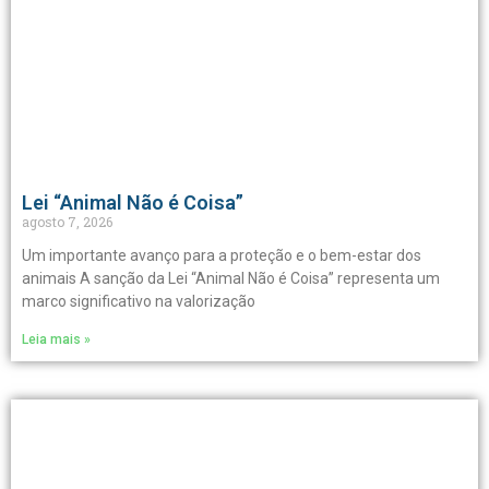
Lei “Animal Não é Coisa”
agosto 7, 2026
Um importante avanço para a proteção e o bem-estar dos
animais A sanção da Lei “Animal Não é Coisa” representa um
marco significativo na valorização
Leia mais »