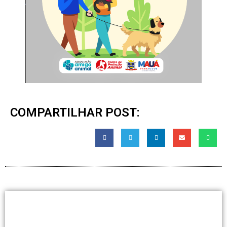
COMPARTILHAR POST: