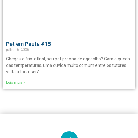
Pet em Pauta #15
julho 16, 2026
Chegou o frio: afinal, seu pet precisa de agasalho? Com a queda
das temperaturas, uma dúvida muito comum entre os tutores
volta à tona: será
Leia mais »