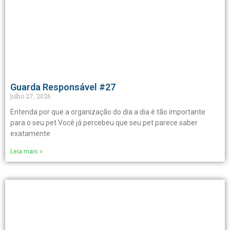
Guarda Responsável #27
julho 27, 2026
Entenda por que a organização do dia a dia é tão importante
para o seu pet Você já percebeu que seu pet parece saber
exatamente
Leia mais »