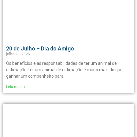
20 de Julho – Dia do Amigo
julho 20, 2026
Os benefícios e as responsabilidades de ter um animal de
estimação Ter um animal de estimação é muito mais do que
ganhar um companheiro para
Leia mais »