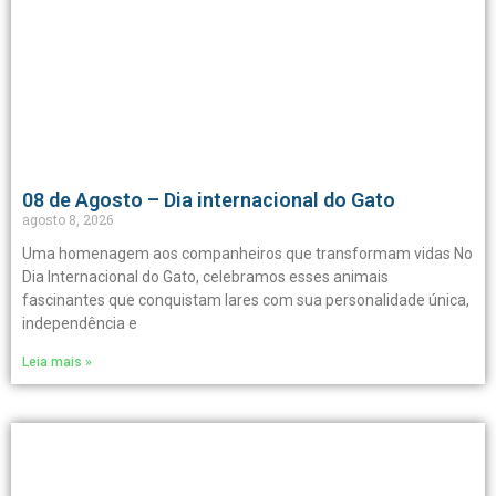
08 de Agosto – Dia internacional do Gato
agosto 8, 2026
Uma homenagem aos companheiros que transformam vidas No
Dia Internacional do Gato, celebramos esses animais
fascinantes que conquistam lares com sua personalidade única,
independência e
Leia mais »