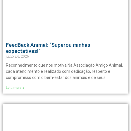
FeedBack Animal: “Superou minhas
expectativas!”
julho 24, 2026
Reconhecimento que nos motiva Na Associação Amigo Animal,
cada atendimento é realizado com dedicação, respeito e
compromisso com o bem-estar dos animais e de seus
Leia mais »