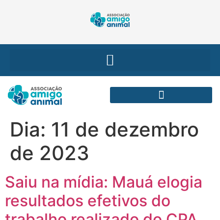
Dia:
11 de dezembro
de 2023
Saiu na mídia: Mauá elogia
resultados efetivos do
trabalho realizado do CPA.