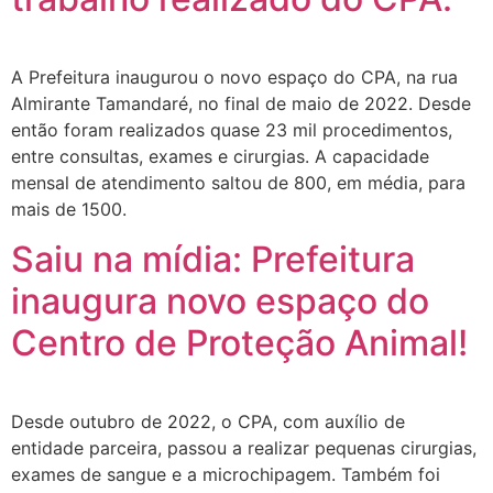
A Prefeitura inaugurou o novo espaço do CPA, na rua
Almirante Tamandaré, no final de maio de 2022. Desde
então foram realizados quase 23 mil procedimentos,
entre consultas, exames e cirurgias. A capacidade
mensal de atendimento saltou de 800, em média, para
mais de 1500.
Saiu na mídia: Prefeitura
inaugura novo espaço do
Centro de Proteção Animal!
Desde outubro de 2022, o CPA, com auxílio de
entidade parceira, passou a realizar pequenas cirurgias,
exames de sangue e a microchipagem. Também foi