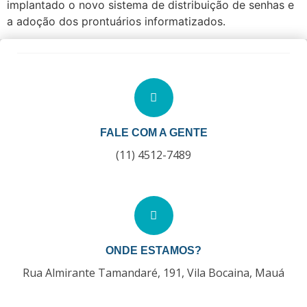
implantado o novo sistema de distribuição de senhas e
a adoção dos prontuários informatizados.
FALE COM A GENTE
(11) 4512-7489
ONDE ESTAMOS?
Rua Almirante Tamandaré, 191, Vila Bocaina, Mauá