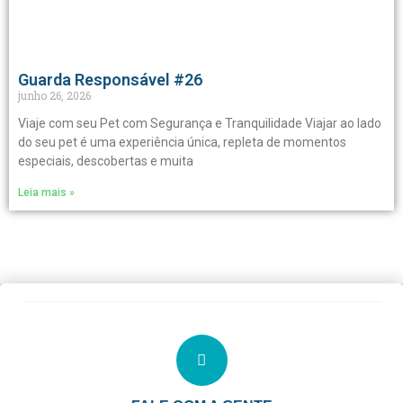
Guarda Responsável #26
junho 26, 2026
Viaje com seu Pet com Segurança e Tranquilidade Viajar ao lado
do seu pet é uma experiência única, repleta de momentos
especiais, descobertas e muita
Leia mais »