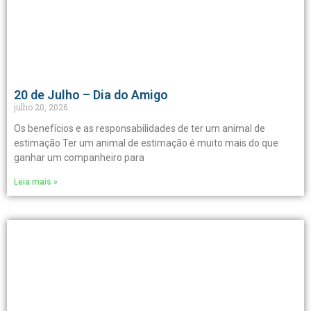
20 de Julho – Dia do Amigo
julho 20, 2026
Os benefícios e as responsabilidades de ter um animal de
estimação Ter um animal de estimação é muito mais do que
ganhar um companheiro para
Leia mais »