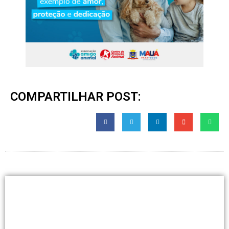
COMPARTILHAR POST: