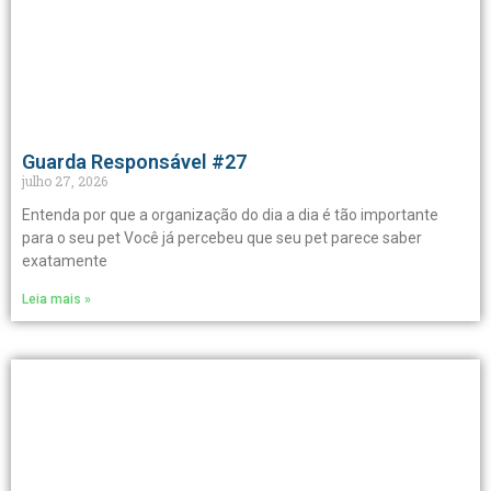
Guarda Responsável #27
julho 27, 2026
Entenda por que a organização do dia a dia é tão importante
para o seu pet Você já percebeu que seu pet parece saber
exatamente
Leia mais »