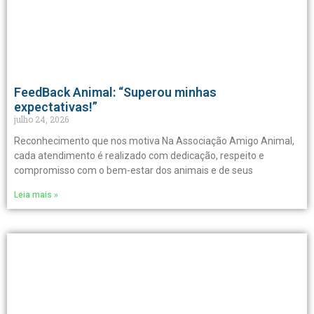
FeedBack Animal: “Superou minhas
expectativas!”
julho 24, 2026
Reconhecimento que nos motiva Na Associação Amigo Animal,
cada atendimento é realizado com dedicação, respeito e
compromisso com o bem-estar dos animais e de seus
Leia mais »