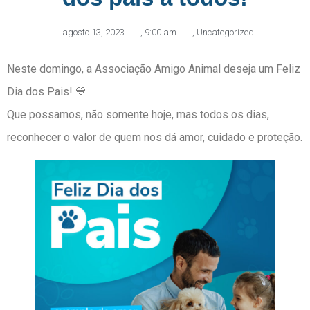
agosto 13, 2023
,
9:00 am
,
Uncategorized
Neste domingo, a Associação Amigo Animal deseja um Feliz
Dia dos Pais! 💙
Que possamos, não somente hoje, mas todos os dias,
reconhecer o valor de quem nos dá amor, cuidado e proteção.