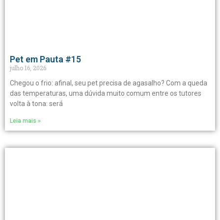
Pet em Pauta #15
julho 16, 2026
Chegou o frio: afinal, seu pet precisa de agasalho? Com a queda
das temperaturas, uma dúvida muito comum entre os tutores
volta à tona: será
Leia mais »