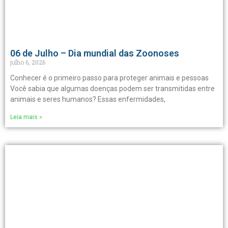
06 de Julho – Dia mundial das Zoonoses
julho 6, 2026
Conhecer é o primeiro passo para proteger animais e pessoas
Você sabia que algumas doenças podem ser transmitidas entre
animais e seres humanos? Essas enfermidades,
Leia mais »