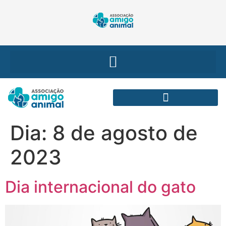
Dia:
8 de agosto de
2023
Dia internacional do gato