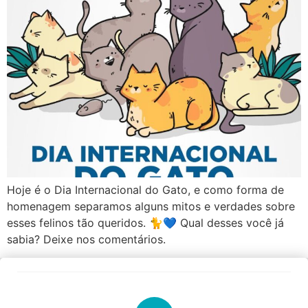
Hoje é o Dia Internacional do Gato, e como forma de
homenagem separamos alguns mitos e verdades sobre
esses felinos tão queridos. 🐈💙 Qual desses você já
sabia? Deixe nos comentários.